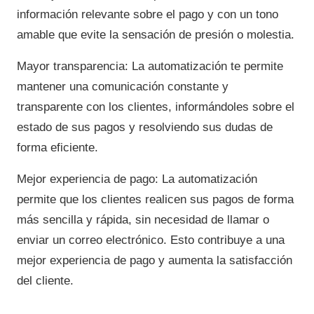
información relevante sobre el pago y con un tono
amable que evite la sensación de presión o molestia.
Mayor transparencia: La automatización te permite
mantener una comunicación constante y
transparente con los clientes, informándoles sobre el
estado de sus pagos y resolviendo sus dudas de
forma eficiente.
Mejor experiencia de pago: La automatización
permite que los clientes realicen sus pagos de forma
más sencilla y rápida, sin necesidad de llamar o
enviar un correo electrónico. Esto contribuye a una
mejor experiencia de pago y aumenta la satisfacción
del cliente.