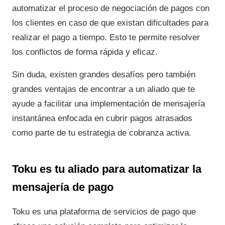
automatizar el proceso de negociación de pagos con
los clientes en caso de que existan dificultades para
realizar el pago a tiempo. Esto te permite resolver
los conflictos de forma rápida y eficaz.
Sin duda, existen grandes desafíos pero también
grandes ventajas de encontrar a un aliado que te
ayude a facilitar una implementación de mensajería
instantánea enfocada en cubrir pagos atrasados
como parte de tu estrategia de cobranza activa.
Toku es tu aliado para automatizar la
mensajería de pago
Toku es una plataforma de servicios de pago que