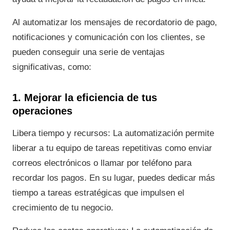
Al automatizar los mensajes de recordatorio de pago,
notificaciones y comunicación con los clientes, se
pueden conseguir una serie de ventajas
significativas, como:
1. Mejorar la eficiencia de tus
operaciones
Libera tiempo y recursos: La automatización permite
liberar a tu equipo de tareas repetitivas como enviar
correos electrónicos o llamar por teléfono para
recordar los pagos. En su lugar, puedes dedicar más
tiempo a tareas estratégicas que impulsen el
crecimiento de tu negocio.