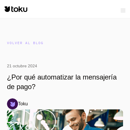
VOLVER AL BLOG
21 octubre 2024
¿Por qué automatizar la mensajería
de pago?
Toku