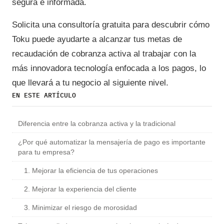
segura e informada.
Solicita una consultoría gratuita para descubrir cómo
Toku puede ayudarte a alcanzar tus metas de
recaudación de cobranza activa al trabajar con la
más innovadora tecnología enfocada a los pagos, lo
que llevará a tu negocio al siguiente nivel.
EN ESTE ARTÍCULO
Diferencia entre la cobranza activa y la tradicional
¿Por qué automatizar la mensajería de pago es importante
para tu empresa?
1. Mejorar la eficiencia de tus operaciones
2. Mejorar la experiencia del cliente
3. Minimizar el riesgo de morosidad