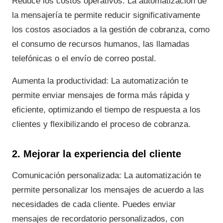
Reduce los costos operativos: La automatización de
la mensajería te permite reducir significativamente
los costos asociados a la gestión de cobranza, como
el consumo de recursos humanos, las llamadas
telefónicas o el envío de correo postal.
Aumenta la productividad: La automatización te
permite enviar mensajes de forma más rápida y
eficiente, optimizando el tiempo de respuesta a los
clientes y flexibilizando el proceso de cobranza.
2. Mejorar la experiencia del cliente
Comunicación personalizada: La automatización te
permite personalizar los mensajes de acuerdo a las
necesidades de cada cliente. Puedes enviar
mensajes de recordatorio personalizados, con