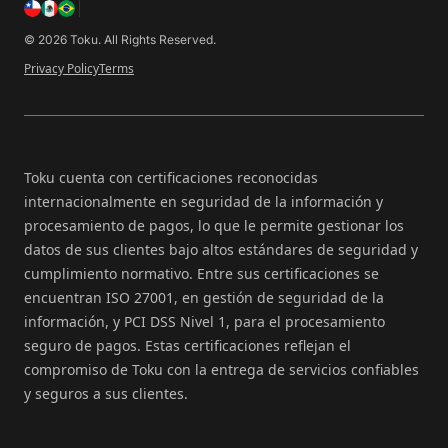
© 2026 Toku. All Rights Reserved.
Privacy Policy
Terms
Toku cuenta con certificaciones reconocidas
internacionalmente en seguridad de la información y
procesamiento de pagos, lo que le permite gestionar los
datos de sus clientes bajo altos estándares de seguridad y
cumplimiento normativo. Entre sus certificaciones se
encuentran ISO 27001, en gestión de seguridad de la
información, y PCI DSS Nivel 1, para el procesamiento
seguro de pagos. Estas certificaciones reflejan el
compromiso de Toku con la entrega de servicios confiables
y seguros a sus clientes.