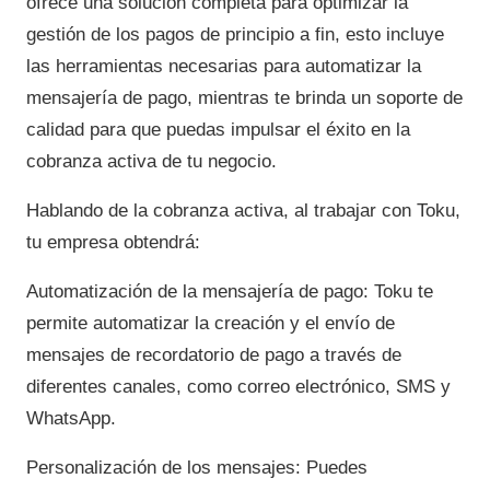
ofrece una solución completa para optimizar la
gestión de los pagos de principio a fin, esto incluye
las herramientas necesarias para automatizar la
mensajería de pago, mientras te brinda un soporte de
calidad para que puedas impulsar el éxito en la
cobranza activa de tu negocio.
Hablando de la cobranza activa, al trabajar con Toku,
tu empresa obtendrá:
Automatización de la mensajería de pago: Toku te
permite automatizar la creación y el envío de
mensajes de recordatorio de pago a través de
diferentes canales, como correo electrónico, SMS y
WhatsApp.
Personalización de los mensajes: Puedes