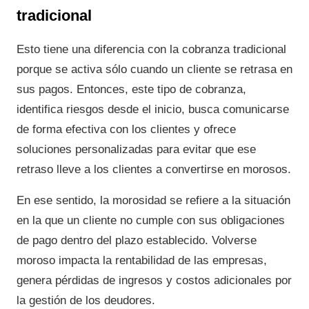
tradicional
Esto tiene una diferencia con la cobranza tradicional
porque se activa sólo cuando un cliente se retrasa en
sus pagos. Entonces, este tipo de cobranza,
identifica riesgos desde el inicio, busca comunicarse
de forma efectiva con los clientes y ofrece
soluciones personalizadas para evitar que ese
retraso lleve a los clientes a convertirse en morosos.
En ese sentido, la morosidad se refiere a la situación
en la que un cliente no cumple con sus obligaciones
de pago dentro del plazo establecido. Volverse
moroso impacta la rentabilidad de las empresas,
genera pérdidas de ingresos y costos adicionales por
la gestión de los deudores.