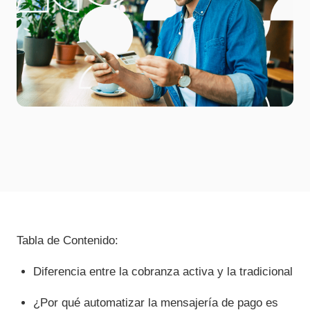
Tabla de Contenido:
Diferencia entre la cobranza activa y la tradicional
¿Por qué automatizar la mensajería de pago es