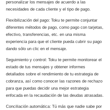
personalizar los mensajes de acuerdo a las
necesidades de cada cliente y el tipo de pago.
Flexibilización del pago: Toku te permite conjuntar
diferentes métodos de pago, como pago con tarjetas,
efectivo, transferencias, etc. en una misma
experiencia para que el cliente pueda cubrir su pago
dando sólo un clic en el mensaje.
Seguimiento y control: Toku te permite monitorear el
estado de tus mensajes y obtener informes
detallados sobre el rendimiento de tu estrategia de
cobranza, así como conocer las razones de rechazo
para que puedas decidir una mejor estrategia
enfocada en la recaudación de las deudas atrasadas.
Conciliación automática: Tú más que nadie sabe por