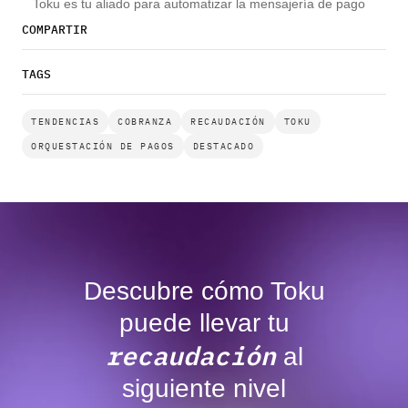
Toku es tu aliado para automatizar la mensajería de pago
COMPARTIR
TAGS
TENDENCIAS
COBRANZA
RECAUDACIÓN
TOKU
ORQUESTACIÓN DE PAGOS
DESTACADO
Descubre cómo Toku
puede llevar tu
recaudación
al
siguiente nivel