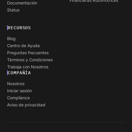
Financieras Automotrices
Documentación
Status
RECURSOS
Blog
Centro de Ayuda
Preguntas frecuentes
Términos y Condiciones
Trabaja con Nosotros
COMPAÑÍA
Nosotros
Iniciar sesión
Compliance
Aviso de privacidad