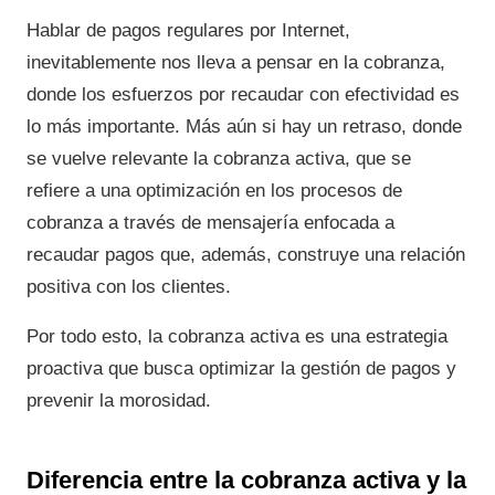
Hablar de pagos regulares por Internet,
inevitablemente nos lleva a pensar en la cobranza,
donde los esfuerzos por recaudar con efectividad es
lo más importante. Más aún si hay un retraso, donde
se vuelve relevante la cobranza activa, que se
refiere a una optimización en los procesos de
cobranza a través de mensajería enfocada a
recaudar pagos que, además, construye una relación
positiva con los clientes.
Por todo esto, la cobranza activa es una estrategia
proactiva que busca optimizar la gestión de pagos y
prevenir la morosidad.
Diferencia entre la cobranza activa y la