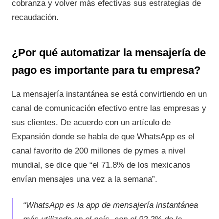
cobranza y volver más efectivas sus estrategias de
recaudación.
¿Por qué automatizar la mensajería de
pago es importante para tu empresa?
La mensajería instantánea se está convirtiendo en un
canal de comunicación efectivo entre las empresas y
sus clientes. De acuerdo con un artículo de
Expansión donde se habla de que WhatsApp es el
canal favorito de 200 millones de pymes a nivel
mundial, se dice que “el 71.8% de los mexicanos
envían mensajes una vez a la semana”.
“WhatsApp es la app de mensajería instantánea