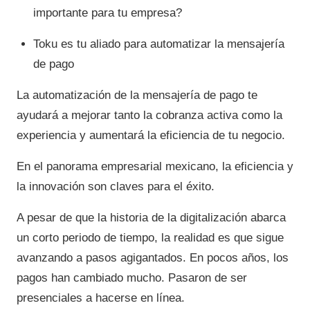
importante para tu empresa?
Toku es tu aliado para automatizar la mensajería
de pago
La automatización de la mensajería de pago te
ayudará a mejorar tanto la cobranza activa como la
experiencia y aumentará la eficiencia de tu negocio.
En el panorama empresarial mexicano, la eficiencia y
la innovación son claves para el éxito.
A pesar de que la historia de la digitalización abarca
un corto periodo de tiempo, la realidad es que sigue
avanzando a pasos agigantados. En pocos años, los
pagos han cambiado mucho. Pasaron de ser
presenciales a hacerse en línea.