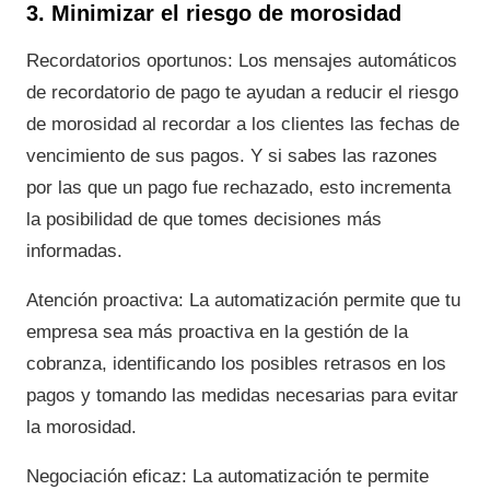
3. Minimizar el riesgo de morosidad
Recordatorios oportunos: Los mensajes automáticos
de recordatorio de pago te ayudan a reducir el riesgo
de morosidad al recordar a los clientes las fechas de
vencimiento de sus pagos. Y si sabes las razones
por las que un pago fue rechazado, esto incrementa
la posibilidad de que tomes decisiones más
informadas.
Atención proactiva: La automatización permite que tu
empresa sea más proactiva en la gestión de la
cobranza, identificando los posibles retrasos en los
pagos y tomando las medidas necesarias para evitar
la morosidad.
Negociación eficaz: La automatización te permite