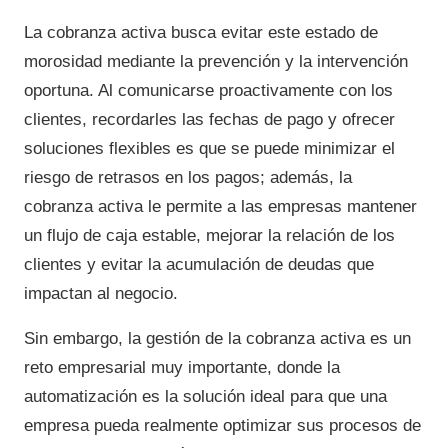
La cobranza activa busca evitar este estado de
morosidad mediante la prevención y la intervención
oportuna. Al comunicarse proactivamente con los
clientes, recordarles las fechas de pago y ofrecer
soluciones flexibles es que se puede minimizar el
riesgo de retrasos en los pagos; además, la
cobranza activa le permite a las empresas mantener
un flujo de caja estable, mejorar la relación de los
clientes y evitar la acumulación de deudas que
impactan al negocio.
Sin embargo, la gestión de la cobranza activa es un
reto empresarial muy importante, donde la
automatización es la solución ideal para que una
empresa pueda realmente optimizar sus procesos de