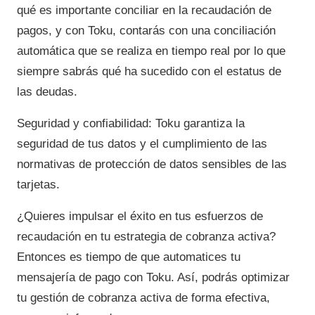
qué es importante conciliar en la recaudación de
pagos, y con Toku, contarás con una conciliación
automática que se realiza en tiempo real por lo que
siempre sabrás qué ha sucedido con el estatus de
las deudas.
Seguridad y confiabilidad: Toku garantiza la
seguridad de tus datos y el cumplimiento de las
normativas de protección de datos sensibles de las
tarjetas.
¿Quieres impulsar el éxito en tus esfuerzos de
recaudación en tu estrategia de cobranza activa?
Entonces es tiempo de que automatices tu
mensajería de pago con Toku. Así, podrás optimizar
tu gestión de cobranza activa de forma efectiva,