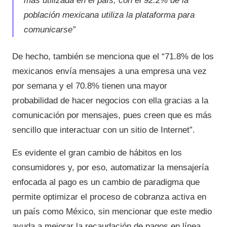
más utilizada en el país, con el 92.2% de la
población mexicana utiliza la plataforma para
comunicarse”
De hecho, también se menciona que el “71.8% de los
mexicanos envía mensajes a una empresa una vez
por semana y el 70.8% tienen una mayor
probabilidad de hacer negocios con ella gracias a la
comunicación por mensajes, pues creen que es más
sencillo que interactuar con un sitio de Internet”.
Es evidente el gran cambio de hábitos en los
consumidores y, por eso, automatizar la mensajería
enfocada al pago es un cambio de paradigma que
permite optimizar el proceso de cobranza activa en
un país como México, sin mencionar que este medio
ayuda a mejorar la recaudación de pagos en línea.