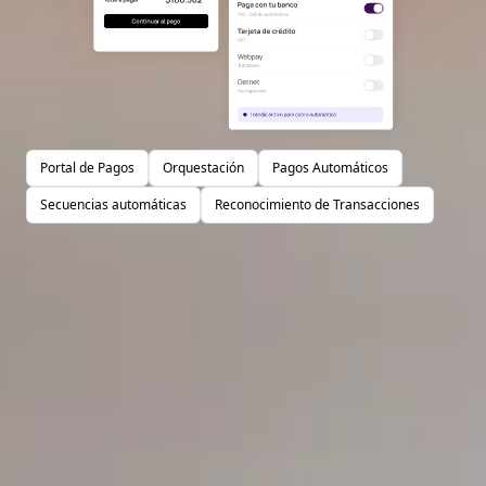
Portal de Pagos
Orquestación
Pagos Automáticos
Secuencias automáticas
Reconocimiento de Transacciones