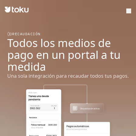
RECAUDACIÓN
Todos los medios de
pago en un portal a tu
medida
Una sola integración para recaudar todos tus pagos.