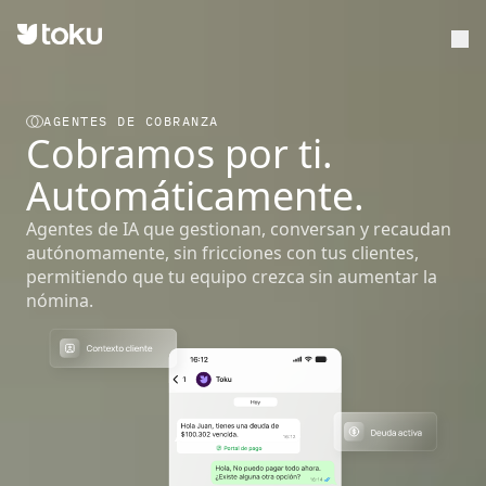
AGENTES DE COBRANZA
Cobramos por ti.
Automáticamente.
Agentes de IA que gestionan, conversan y recaudan
autónomamente, sin fricciones con tus clientes,
permitiendo que tu equipo crezca sin aumentar la
nómina.