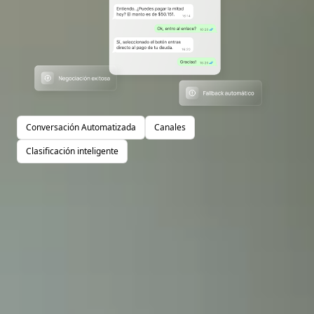
Conversación Automatizada
Canales
Clasificación inteligente