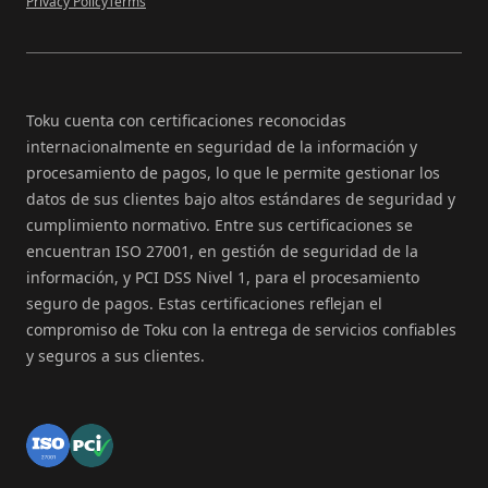
Privacy Policy
Terms
Toku cuenta con certificaciones reconocidas
internacionalmente en seguridad de la información y
procesamiento de pagos, lo que le permite gestionar los
datos de sus clientes bajo altos estándares de seguridad y
cumplimiento normativo. Entre sus certificaciones se
encuentran ISO 27001, en gestión de seguridad de la
información, y PCI DSS Nivel 1, para el procesamiento
seguro de pagos. Estas certificaciones reflejan el
compromiso de Toku con la entrega de servicios confiables
y seguros a sus clientes.