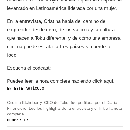
levantado en Latinoamérica liderada por una mujer.
En la entrevista, Cristina habla del camino de
emprender desde cero, de los valores y la cultura
que hacen a Toku diferente, y de cómo una empresa
chilena puede escalar a tres países sin perder el
foco.
Escucha el podcast:
Puedes leer la nota completa haciendo click aquí.
EN ESTE ARTÍCULO
Cristina Etcheberry, CEO de Toku, fue perfilada por el Diario
Financiero. Lee los highlights de la entrevista y el link a la nota
completa.
COMPARTIR