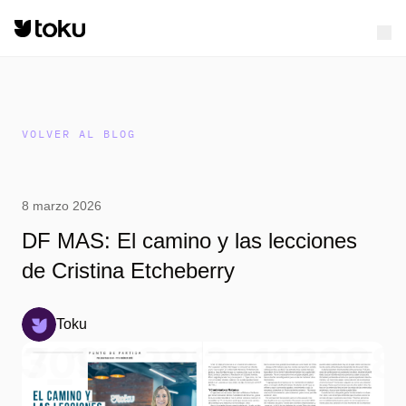
VOLVER AL BLOG
8 marzo 2026
DF MAS: El camino y las lecciones
de Cristina Etcheberry
Toku