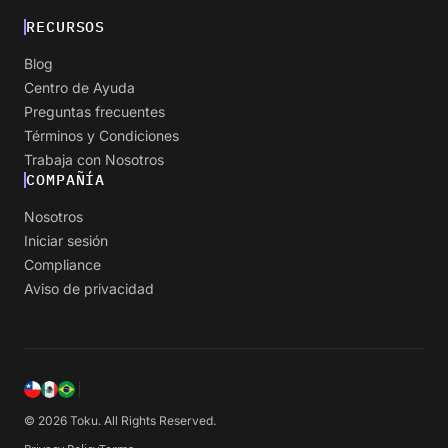
RECURSOS
Blog
Centro de Ayuda
Preguntas frecuentes
Términos y Condiciones
Trabaja con Nosotros
COMPAÑÍA
Nosotros
Iniciar sesión
Compliance
Aviso de privacidad
© 2026 Toku. All Rights Reserved.