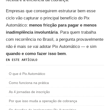
Empresas que conseguirem estruturar bem esse
ciclo vão capturar o principal benefício do Pix
Automático:
menos fricção para pagar e menos
inadimplência involuntária
. Para quem trabalha
com recorrência no Brasil, a pergunta provavelmente
não é mais
se
vai adotar Pix Automático — e sim
quando e como fazer isso bem
.
EN ESTE ARTÍCULO
O que é Pix Automático
Como funciona na prática
As 4 jornadas de inscrição
Por que isso muda a operação de cobrança
Os desafios de implementar Pix Automático