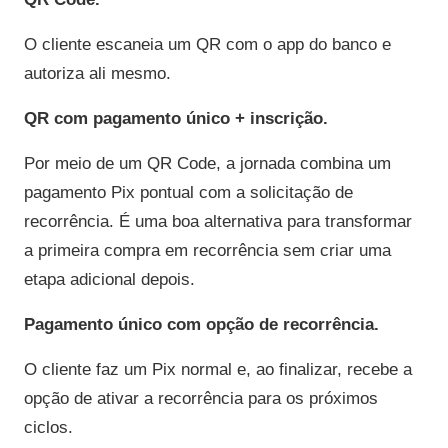
O cliente escaneia um QR com o app do banco e
autoriza ali mesmo.
QR com pagamento único + inscrição.
Por meio de um QR Code, a jornada combina um
pagamento Pix pontual com a solicitação de
recorrência. É uma boa alternativa para transformar
a primeira compra em recorrência sem criar uma
etapa adicional depois.
Pagamento único com opção de recorrência.
O cliente faz um Pix normal e, ao finalizar, recebe a
opção de ativar a recorrência para os próximos
ciclos.