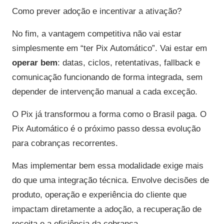
Como prever adoção e incentivar a ativação?
No fim, a vantagem competitiva não vai estar
simplesmente em “ter Pix Automático”. Vai estar em
operar bem
: datas, ciclos, retentativas, fallback e
comunicação funcionando de forma integrada, sem
depender de intervenção manual a cada exceção.
O Pix já transformou a forma como o Brasil paga. O
Pix Automático é o próximo passo dessa evolução
para cobranças recorrentes.
Mas implementar bem essa modalidade exige mais
do que uma integração técnica. Envolve decisões de
produto, operação e experiência do cliente que
impactam diretamente a adoção, a recuperação de
receita e a eficiência da cobrança.