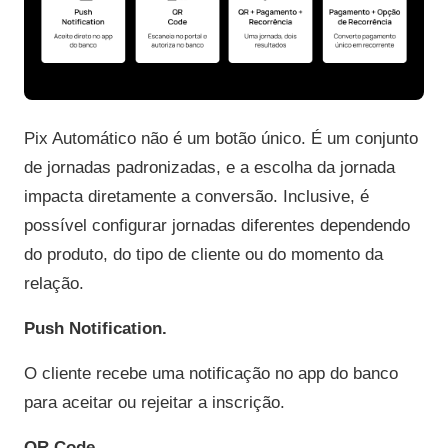
Pix Automático não é um botão único. É um conjunto
de jornadas padronizadas, e a escolha da jornada
impacta diretamente a conversão. Inclusive, é
possível configurar jornadas diferentes dependendo
do produto, do tipo de cliente ou do momento da
relação.
Push Notification.
O cliente recebe uma notificação no app do banco
para aceitar ou rejeitar a inscrição.
QR Code.