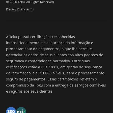
© 2026 Toku. All Rights Reserved.
Privacy Policy
Terms
A Toku possui certificações reconhecidas
internacionalmente em segurança da informação e
processamento de pagamentos, o que lhe permite
gerenciar os dados de seus clientes sob altos padrões de
segurança e conformidade normativa. Entre suas
certificações estão a ISO 27001, em gestão de segurança
da informação, e a PCI DSS Nível 1, para o processamento
seguro de pagamentos. Essas certificações refletem o
compromisso da Toku com a entrega de serviços confiáveis
e seguros aos seus clientes.