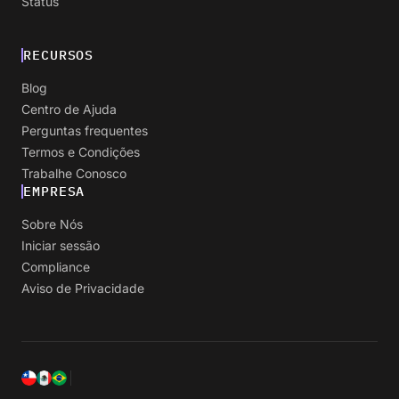
Status
RECURSOS
Blog
Centro de Ajuda
Perguntas frequentes
Termos e Condições
Trabalhe Conosco
EMPRESA
Sobre Nós
Iniciar sessão
Compliance
Aviso de Privacidade