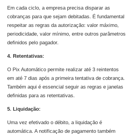
Em cada ciclo, a empresa precisa disparar as
cobranças para que sejam debitadas. É fundamental
respeitar as regras da autorização: valor máximo,
periodicidade, valor mínimo, entre outros parâmetros
definidos pelo pagador.
4. Retentativas:
O Pix Automático permite realizar até 3 reintentos
em até 7 dias após a primeira tentativa de cobrança.
Também aqui é essencial seguir as regras e janelas
definidas para as retentativas.
5. Liquidação:
Uma vez efetivado o débito, a liquidação é
automática. A notificação de pagamento também