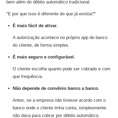
bem além do débito automático tradicional.
“E por que isso é diferente do que já existia?”
É mais fácil de ativar.
A autorização acontece no próprio app do banco
do cliente, de forma simples.
É mais seguro e configurável.
O cliente escolhe quanto pode ser cobrado e com
que frequência.
Não depende de convênio banco a banco.
Antes, se a empresa não tivesse acordo com o
banco onde o cliente tinha conta, simplesmente
não dava para cobrar por débito automático.