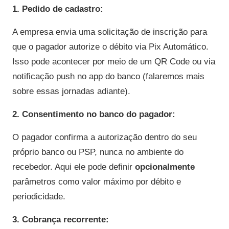
1. Pedido de cadastro:
A empresa envia uma solicitação de inscrição para
que o pagador autorize o débito via Pix Automático.
Isso pode acontecer por meio de um QR Code ou via
notificação push no app do banco (falaremos mais
sobre essas jornadas adiante).
2. Consentimento no banco do pagador:
O pagador confirma a autorização dentro do seu
próprio banco ou PSP, nunca no ambiente do
recebedor. Aqui ele pode definir
opcionalmente
parâmetros como valor máximo por débito e
periodicidade.
3. Cobrança recorrente: