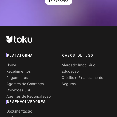
Fale conosco
PLATAFORMA
CASOS DE USO
Home
Mercado Imobiliário
Recebimentos
Educação
Pagamentos
Crédito e Financiamento
Agentes de Cobrança
Seguros
Conexões 360
Agentes de Reconciliação
DESENVOLVEDORES
Documentação