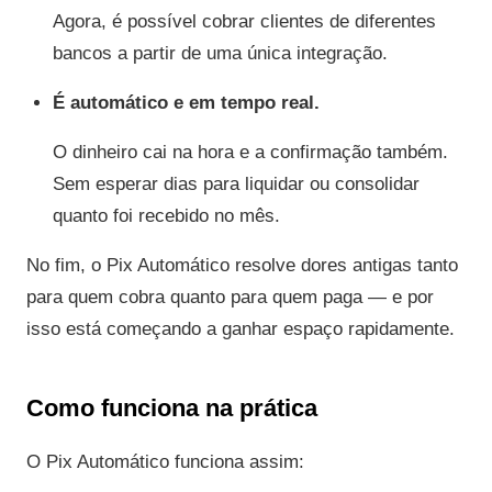
Agora, é possível cobrar clientes de diferentes
bancos a partir de uma única integração.
É automático e em tempo real.
O dinheiro cai na hora e a confirmação também.
Sem esperar dias para liquidar ou consolidar
quanto foi recebido no mês.
No fim, o Pix Automático resolve dores antigas tanto
para quem cobra quanto para quem paga — e por
isso está começando a ganhar espaço rapidamente.
Como funciona na prática
O Pix Automático funciona assim: