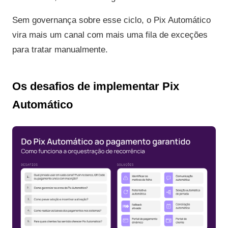
Sem governança sobre esse ciclo, o Pix Automático
vira mais um canal com mais uma fila de exceções
para tratar manualmente.
Os desafios de implementar Pix
Automático