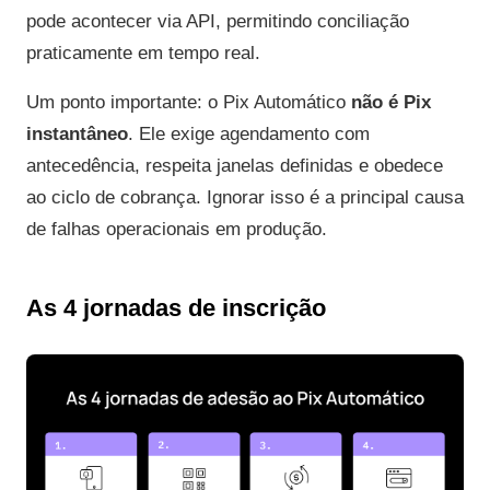
pode acontecer via API, permitindo conciliação
praticamente em tempo real.
Um ponto importante: o Pix Automático
não é Pix
instantâneo
. Ele exige agendamento com
antecedência, respeita janelas definidas e obedece
ao ciclo de cobrança. Ignorar isso é a principal causa
de falhas operacionais em produção.
As 4 jornadas de inscrição