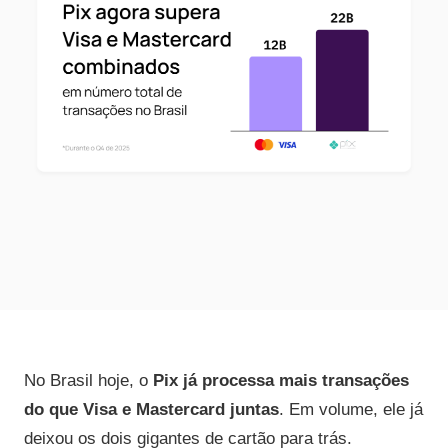
No Brasil hoje, o
Pix já processa mais transações
do que Visa e Mastercard juntas
. Em volume, ele já
deixou os dois gigantes de cartão para trás.