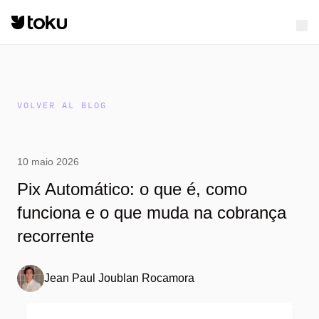
VOLVER AL BLOG
10 maio 2026
Pix Automático: o que é, como
funciona e o que muda na cobrança
recorrente
Jean Paul Joublan Rocamora