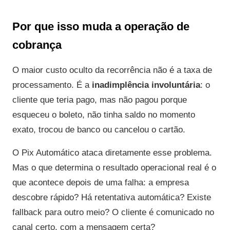
Por que isso muda a operação de
cobrança
O maior custo oculto da recorrência não é a taxa de
processamento. É a
inadimplência involuntária
: o
cliente que teria pago, mas não pagou porque
esqueceu o boleto, não tinha saldo no momento
exato, trocou de banco ou cancelou o cartão.
O Pix Automático ataca diretamente esse problema.
Mas o que determina o resultado operacional real é o
que acontece depois de uma falha: a empresa
descobre rápido? Há retentativa automática? Existe
fallback para outro meio? O cliente é comunicado no
canal certo, com a mensagem certa?