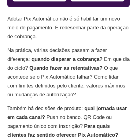
Adotar Pix Automático não é só habilitar um novo
meio de pagamento. É redesenhar parte da operação
de cobrança.
Na prática, várias decisões passam a fazer
diferença:
quando disparar a cobrança?
Em que dia
do ciclo?
Quando fazer as retentativas?
O que
acontece se o Pix Automático falhar? Como lidar
com limites definidos pelo cliente, valores máximos
ou mudanças de autorização?
Também há decisões de produto:
qual jornada usar
em cada canal?
Push no banco, QR Code ou
pagamento único com inscrição?
Para quais
clientes faz sentido oferecer Pix Automático?