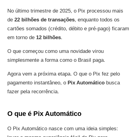
No último trimestre de 2025, o Pix processou mais
de
22 bilhões de transações
, enquanto todos os
cartões somados (crédito, débito e pré-pago) ficaram
em torno de
12 bilhões
.
O que começou como uma novidade virou
simplesmente a forma como o Brasil paga.
Agora vem a próxima etapa. O que o Pix fez pelo
pagamento instantâneo, o
Pix Automático
busca
fazer pela recorrência.
O que é Pix Automático
O Pix Automático nasce com uma ideia simples: