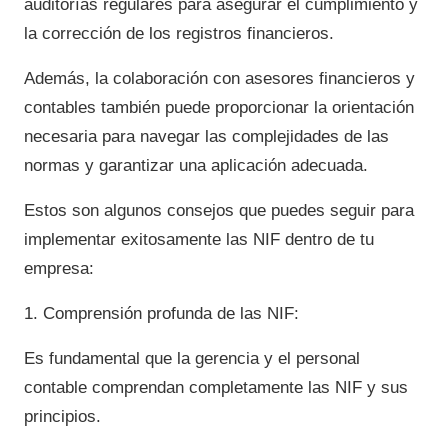
auditorías regulares para asegurar el cumplimiento y
la corrección de los registros financieros.
Además, la colaboración con asesores financieros y
contables también puede proporcionar la orientación
necesaria para navegar las complejidades de las
normas y garantizar una aplicación adecuada.
Estos son algunos consejos que puedes seguir para
implementar exitosamente las NIF dentro de tu
empresa:
1. Comprensión profunda de las NIF:
Es fundamental que la gerencia y el personal
contable comprendan completamente las NIF y sus
principios.