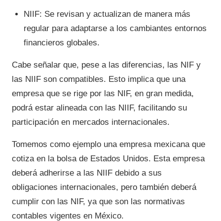
NIIF: Se revisan y actualizan de manera más
regular para adaptarse a los cambiantes entornos
financieros globales.
Cabe señalar que, pese a las diferencias, las NIF y
las NIIF son compatibles. Esto implica que una
empresa que se rige por las NIF, en gran medida,
podrá estar alineada con las NIIF, facilitando su
participación en mercados internacionales.
Tomemos como ejemplo una empresa mexicana que
cotiza en la bolsa de Estados Unidos. Esta empresa
deberá adherirse a las NIIF debido a sus
obligaciones internacionales, pero también deberá
cumplir con las NIF, ya que son las normativas
contables vigentes en México.