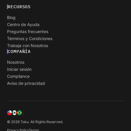
RECURSOS
Blog
Centro de Ayuda
Preguntas frecuentes
Términos y Condiciones
Trabaja con Nosotros
COMPAÑÍA
Nosotros
Iniciar sesión
Compliance
Aviso de privacidad
© 2026 Toku. All Rights Reserved.
Privacy Policy
Terms