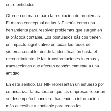
entre entidades.
Ofrecen un marco para la resolución de problemas:
El marco conceptual de las NIF actúa como una
herramienta para resolver problemas que surgen en
la práctica contable. Los postulados básicos tienen
un impacto significativo en todas las fases del
sistema contable, desde la identificación hasta el
reconocimiento de las transformaciones internas y
transacciones que afectan económicamente a una
entidad.
En este sentido, las NIF representan un esfuerzo por
estandarizar la manera en que las empresas reportan
su desempeño financiero, haciendo la información
más accesible y confiable para todos los