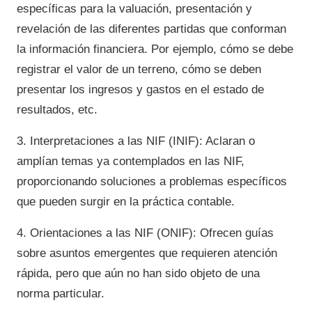
específicas para la valuación, presentación y
revelación de las diferentes partidas que conforman
la información financiera. Por ejemplo, cómo se debe
registrar el valor de un terreno, cómo se deben
presentar los ingresos y gastos en el estado de
resultados, etc.
3. Interpretaciones a las NIF (INIF): Aclaran o
amplían temas ya contemplados en las NIF,
proporcionando soluciones a problemas específicos
que pueden surgir en la práctica contable.
4. Orientaciones a las NIF (ONIF): Ofrecen guías
sobre asuntos emergentes que requieren atención
rápida, pero que aún no han sido objeto de una
norma particular.