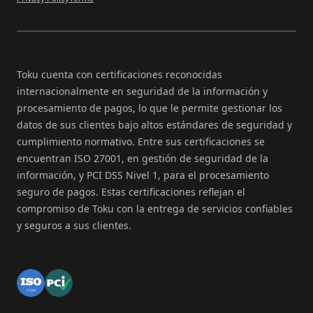
Toku cuenta con certificaciones reconocidas
internacionalmente en seguridad de la información y
procesamiento de pagos, lo que le permite gestionar los
datos de sus clientes bajo altos estándares de seguridad y
cumplimiento normativo. Entre sus certificaciones se
encuentran ISO 27001, en gestión de seguridad de la
información, y PCI DSS Nivel 1, para el procesamiento
seguro de pagos. Estas certificaciones reflejan el
compromiso de Toku con la entrega de servicios confiables
y seguros a sus clientes.