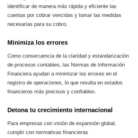
identificar de manera más rápida y eficiente las
cuentas por cobrar vencidas y tomar las medidas
necesarias para su cobro.
Minimiza los errores
Como consecuencia de la claridad y estandarización
de procesos contables, las Normas de Información
Financiera ayudan a minimizar los errores en el
registro de operaciones, lo que resulta en estados
financieros más precisos y confiables.
Detona tu crecimiento internacional
Para empresas con visión de expansión global,
cumplir con normativas financieras