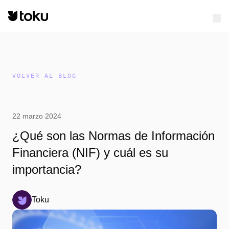
VOLVER AL BLOG
22 marzo 2024
¿Qué son las Normas de Información
Financiera (NIF) y cuál es su
importancia?
Toku