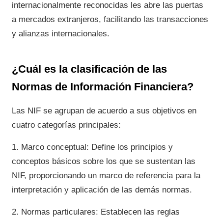
internacionalmente reconocidas les abre las puertas
a mercados extranjeros, facilitando las transacciones
y alianzas internacionales.
¿Cuál es la clasificación de las
Normas de Información Financiera?
Las NIF se agrupan de acuerdo a sus objetivos en
cuatro categorías principales:
1. Marco conceptual: Define los principios y
conceptos básicos sobre los que se sustentan las
NIF, proporcionando un marco de referencia para la
interpretación y aplicación de las demás normas.
2. Normas particulares: Establecen las reglas