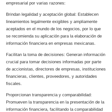
empresarial por varias razones:
Brindan legalidad y aceptación global: Establecen
lineamientos legalmente exigibles y ampliamente
aceptados en el mundo de los negocios, por lo que
se recomienda su aplicación para la elaboración de
información financiera en empresas mexicanas.
Facilitan la toma de decisiones: Generan información
crucial para tomar decisiones informadas por parte
de accionistas, directores de empresas, instituciones
financieras, clientes, proveedores, y autoridades
fiscales.
Proporcionan transparencia y comparabilidad:
Promueven la transparencia en la presentación de la
información financiera, facilitando la comparabilidad