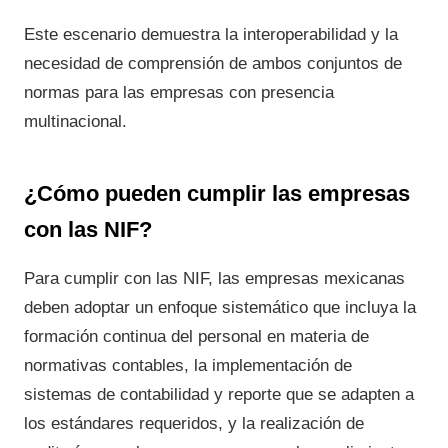
Este escenario demuestra la interoperabilidad y la
necesidad de comprensión de ambos conjuntos de
normas para las empresas con presencia
multinacional.
¿Cómo pueden cumplir las empresas
con las NIF?
Para cumplir con las NIF, las empresas mexicanas
deben adoptar un enfoque sistemático que incluya la
formación continua del personal en materia de
normativas contables, la implementación de
sistemas de contabilidad y reporte que se adapten a
los estándares requeridos, y la realización de