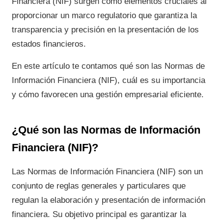
Financiera (NIF) surgen como elementos cruciales al
proporcionar un marco regulatorio que garantiza la
transparencia y precisión en la presentación de los
estados financieros.
En este artículo te contamos qué son las Normas de
Información Financiera (NIF), cuál es su importancia
y cómo favorecen una gestión empresarial eficiente.
¿Qué son las Normas de Información
Financiera (NIF)?
Las Normas de Información Financiera (NIF) son un
conjunto de reglas generales y particulares que
regulan la elaboración y presentación de información
financiera. Su objetivo principal es garantizar la