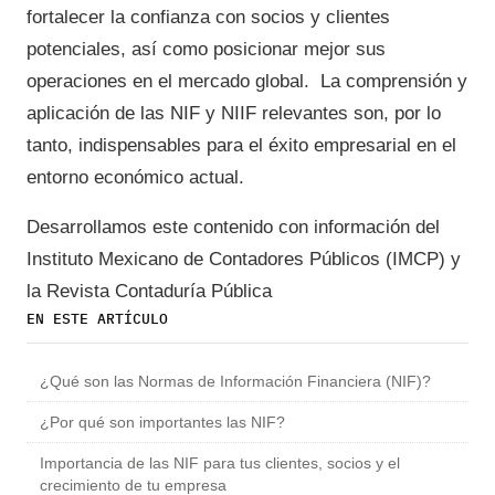
fortalecer la confianza con socios y clientes
potenciales, así como posicionar mejor sus
operaciones en el mercado global. La comprensión y
aplicación de las NIF y NIIF relevantes son, por lo
tanto, indispensables para el éxito empresarial en el
entorno económico actual.
Desarrollamos este contenido con información del
Instituto Mexicano de Contadores Públicos (IMCP) y
la Revista Contaduría Pública
EN ESTE ARTÍCULO
¿Qué son las Normas de Información Financiera (NIF)?
¿Por qué son importantes las NIF?
Importancia de las NIF para tus clientes, socios y el
crecimiento de tu empresa