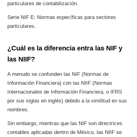
particulares de contabilización.
Serie NIF E: Normas específicas para sectores
particulares.
¿Cuál es la diferencia entra las NIF y
las NIIF?
A menudo se confunden las NIF (Normas de
Información Financiera) con las NIIF (Normas
Internacionales de Información Financiera, o IFRS
por sus siglas en inglés) debido a la similitud en sus
nombres.
Sin embargo, mientras que las NIF son directrices
contables aplicadas dentro de México, las NIIF se