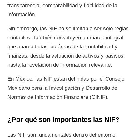
transparencia, comparabilidad y fiabilidad de la
información.
Sin embargo, las NIF no se limitan a ser solo reglas
contables. También constituyen un marco integral
que abarca todas las áreas de la contabilidad y
finanzas, desde la valuación de activos y pasivos
hasta la revelación de información relevante.
En México, las NIF están definidas por el Consejo
Mexicano para la Investigación y Desarrollo de
Normas de Información Financiera (CINIF).
¿Por qué son importantes las NIF?
Las NIF son fundamentales dentro del entorno