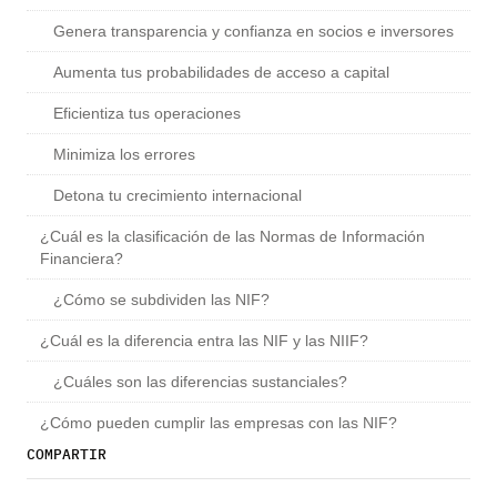
Genera transparencia y confianza en socios e inversores
Aumenta tus probabilidades de acceso a capital
Eficientiza tus operaciones
Minimiza los errores
Detona tu crecimiento internacional
¿Cuál es la clasificación de las Normas de Información
Financiera?
¿Cómo se subdividen las NIF?
¿Cuál es la diferencia entra las NIF y las NIIF?
¿Cuáles son las diferencias sustanciales?
¿Cómo pueden cumplir las empresas con las NIF?
COMPARTIR