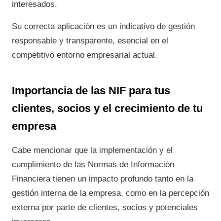
interesados.
Su correcta aplicación es un indicativo de gestión
responsable y transparente, esencial en el
competitivo entorno empresarial actual.
Importancia de las NIF para tus
clientes, socios y el crecimiento de tu
empresa
Cabe mencionar que la implementación y el
cumplimiento de las Normas de Información
Financiera tienen un impacto profundo tanto en la
gestión interna de la empresa, como en la percepción
externa por parte de clientes, socios y potenciales