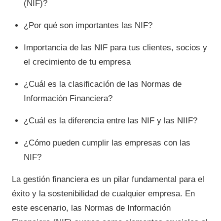
(NIF)?
¿Por qué son importantes las NIF?
Importancia de las NIF para tus clientes, socios y
el crecimiento de tu empresa
¿Cuál es la clasificación de las Normas de
Información Financiera?
¿Cuál es la diferencia entre las NIF y las NIIF?
¿Cómo pueden cumplir las empresas con las
NIF?
La gestión financiera es un pilar fundamental para el
éxito y la sostenibilidad de cualquier empresa. En
este escenario, las Normas de Información