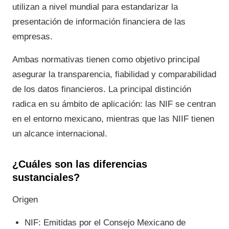
utilizan a nivel mundial para estandarizar la
presentación de información financiera de las
empresas.
Ambas normativas tienen como objetivo principal
asegurar la transparencia, fiabilidad y comparabilidad
de los datos financieros. La principal distinción
radica en su ámbito de aplicación: las NIF se centran
en el entorno mexicano, mientras que las NIIF tienen
un alcance internacional.
¿Cuáles son las diferencias
sustanciales?
Origen
NIF: Emitidas por el Consejo Mexicano de