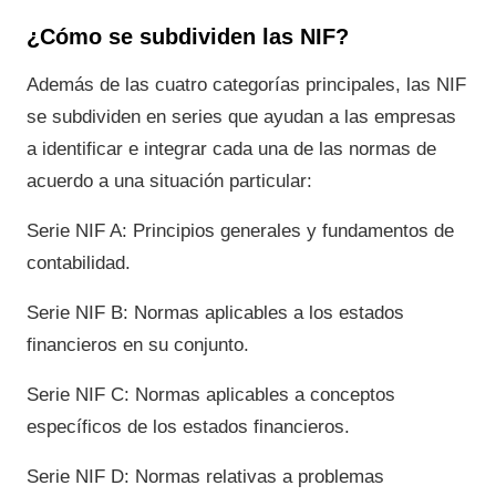
¿Cómo se subdividen las NIF?
Además de las cuatro categorías principales, las NIF
se subdividen en series que ayudan a las empresas
a identificar e integrar cada una de las normas de
acuerdo a una situación particular:
Serie NIF A: Principios generales y fundamentos de
contabilidad.
Serie NIF B: Normas aplicables a los estados
financieros en su conjunto.
Serie NIF C: Normas aplicables a conceptos
específicos de los estados financieros.
Serie NIF D: Normas relativas a problemas