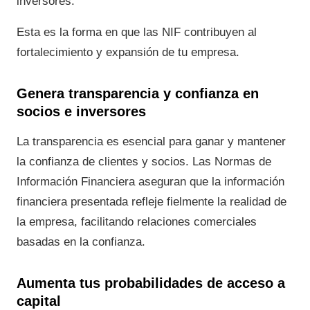
inversores.
Esta es la forma en que las NIF contribuyen al
fortalecimiento y expansión de tu empresa.
Genera transparencia y confianza en
socios e inversores
La transparencia es esencial para ganar y mantener
la confianza de clientes y socios. Las Normas de
Información Financiera aseguran que la información
financiera presentada refleje fielmente la realidad de
la empresa, facilitando relaciones comerciales
basadas en la confianza.
Aumenta tus probabilidades de acceso a
capital