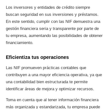
Los inversores y entidades de crédito siempre
buscan seguridad en sus inversiones y préstamos.
En este sentido, cumplir con las NIF demuestra una
gestión financiera seria y transparente por parte de
tu empresa, aumentando las posibilidades de obtener
financiamiento.
Eficientiza tus operaciones
Las NIF promueven prácticas contables que
contribuyen a una mayor eficiencia operativa, ya que
una contabilidad bien estructurada te permite
identificar áreas de mejora y optimizar recursos.
Toma en cuenta que al tener información financiera
más organizada y estandarizada, tu empresa puede