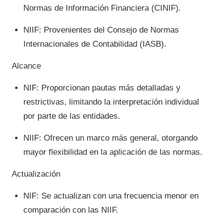
Normas de Información Financiera (CINIF).
NIIF: Provenientes del Consejo de Normas
Internacionales de Contabilidad (IASB).
Alcance
NIF: Proporcionan pautas más detalladas y
restrictivas, limitando la interpretación individual
por parte de las entidades.
NIIF: Ofrecen un marco más general, otorgando
mayor flexibilidad en la aplicación de las normas.
Actualización
NIF: Se actualizan con una frecuencia menor en
comparación con las NIIF.