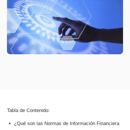
Tabla de Contenido:
¿Qué son las Normas de Información Financiera