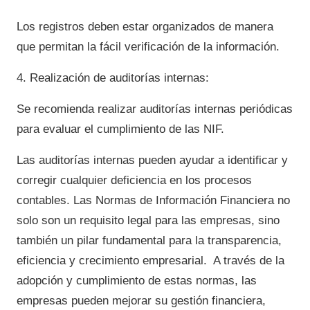
Los registros deben estar organizados de manera
que permitan la fácil verificación de la información.
4. Realización de auditorías internas:
Se recomienda realizar auditorías internas periódicas
para evaluar el cumplimiento de las NIF.
Las auditorías internas pueden ayudar a identificar y
corregir cualquier deficiencia en los procesos
contables. Las Normas de Información Financiera no
solo son un requisito legal para las empresas, sino
también un pilar fundamental para la transparencia,
eficiencia y crecimiento empresarial. A través de la
adopción y cumplimiento de estas normas, las
empresas pueden mejorar su gestión financiera,