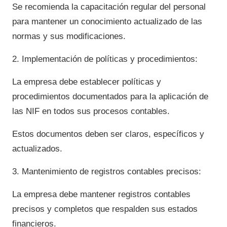
Se recomienda la capacitación regular del personal
para mantener un conocimiento actualizado de las
normas y sus modificaciones.
2. Implementación de políticas y procedimientos:
La empresa debe establecer políticas y
procedimientos documentados para la aplicación de
las NIF en todos sus procesos contables.
Estos documentos deben ser claros, específicos y
actualizados.
3. Mantenimiento de registros contables precisos:
La empresa debe mantener registros contables
precisos y completos que respalden sus estados
financieros.