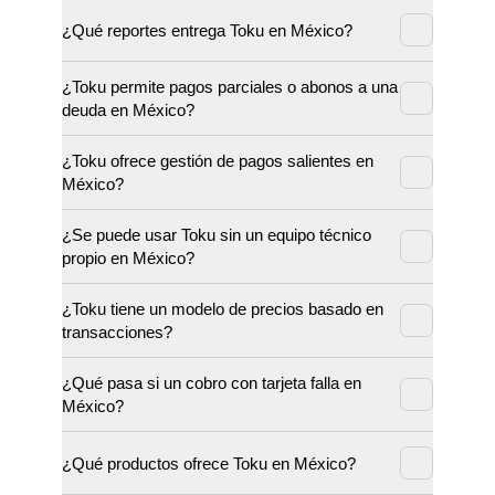
¿Qué reportes entrega Toku en México?
¿Toku permite pagos parciales o abonos a una
deuda en México?
¿Toku ofrece gestión de pagos salientes en
México?
¿Se puede usar Toku sin un equipo técnico
propio en México?
¿Toku tiene un modelo de precios basado en
transacciones?
¿Qué pasa si un cobro con tarjeta falla en
México?
¿Qué productos ofrece Toku en México?