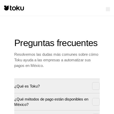
Preguntas frecuentes
Resolvemos las dudas más comunes sobre cómo
Toku ayuda a las empresas a automatizar sus
pagos en México.
¿Qué es Toku?
¿Qué métodos de pago están disponibles en
México?