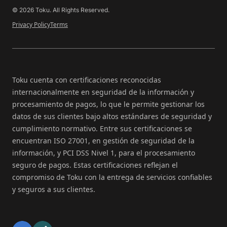
© 2026 Toku. All Rights Reserved.
Privacy Policy
Terms
Toku cuenta con certificaciones reconocidas
internacionalmente en seguridad de la información y
procesamiento de pagos, lo que le permite gestionar los
datos de sus clientes bajo altos estándares de seguridad y
cumplimiento normativo. Entre sus certificaciones se
encuentran ISO 27001, en gestión de seguridad de la
información, y PCI DSS Nivel 1, para el procesamiento
seguro de pagos. Estas certificaciones reflejan el
compromiso de Toku con la entrega de servicios confiables
y seguros a sus clientes.