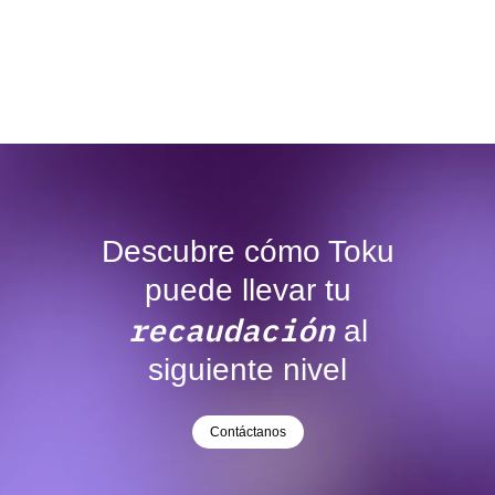
Descubre cómo Toku
puede llevar tu
recaudación
al
siguiente nivel
Contáctanos