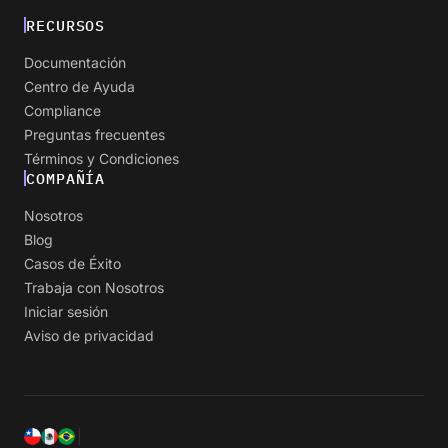
RECURSOS
Documentación
Centro de Ayuda
Compliance
Preguntas frecuentes
Términos y Condiciones
COMPAÑÍA
Nosotros
Blog
Casos de Éxito
Trabaja con Nosotros
Iniciar sesión
Aviso de privacidad