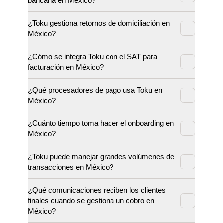
bancaria en México?
¿Toku gestiona retornos de domiciliación en
México?
¿Cómo se integra Toku con el SAT para
facturación en México?
¿Qué procesadores de pago usa Toku en
México?
¿Cuánto tiempo toma hacer el onboarding en
México?
¿Toku puede manejar grandes volúmenes de
transacciones en México?
¿Qué comunicaciones reciben los clientes
finales cuando se gestiona un cobro en
México?