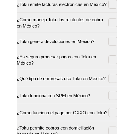
¿Toku emite facturas electrónicas en México?
¿Cómo maneja Toku los reintentos de cobro
en México?
¿Toku genera devoluciones en México?
¿Es seguro procesar pagos con Toku en
México?
¿Qué tipo de empresas usa Toku en México?
¿Toku funciona con SPEI en México?
¿Cómo funciona el pago por OXXO con Toku?
¿Toku permite cobros con domiciliación