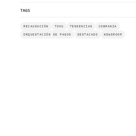
TAGS
RECAUDACIÓN
TOKU
TENDENCIAS
COBRANZA
ORQUESTACIÓN DE PAGOS
DESTACADO
NEWSROOM