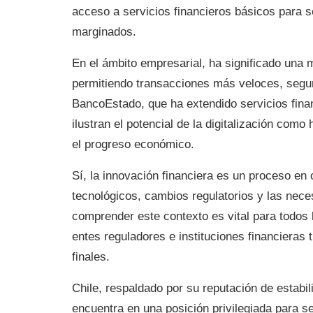
acceso a servicios financieros básicos para 
marginados.
En el ámbito empresarial, ha significado una 
permitiendo transacciones más veloces, segu
BancoEstado, que ha extendido servicios fina
ilustran el potencial de la digitalización como
el progreso económico.
Sí, la innovación financiera es un proceso en
tecnológicos, cambios regulatorios y las nec
comprender este contexto es vital para todos 
entes reguladores e instituciones financieras t
finales.
Chile, respaldado por su reputación de estabi
encuentra en una posición privilegiada para se