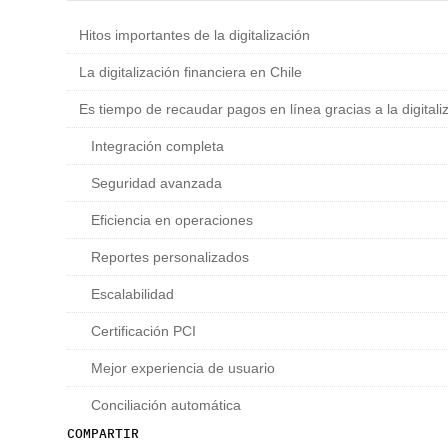
Hitos importantes de la digitalización
La digitalización financiera en Chile
Es tiempo de recaudar pagos en línea gracias a la digitali
Integración completa
Seguridad avanzada
Eficiencia en operaciones
Reportes personalizados
Escalabilidad
Certificación PCI
Mejor experiencia de usuario
Conciliación automática
COMPARTIR