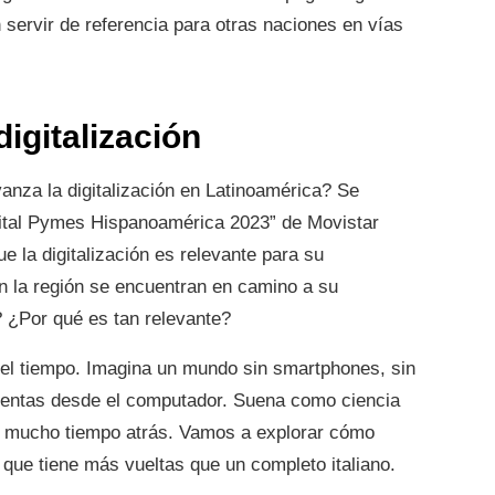
 servir de referencia para otras naciones en vías
digitalización
nza la digitalización en Latinoamérica? Se
gital Pymes Hispanoamérica 2023” de Movistar
 la digitalización es relevante para su
 la región se encuentran en camino a su
n? ¿Por qué es tan relevante?
 el tiempo. Imagina un mundo sin smartphones, sin
cuentas desde el computador. Suena como ciencia
ce mucho tiempo atrás. Vamos a explorar cómo
 que tiene más vueltas que un completo italiano.