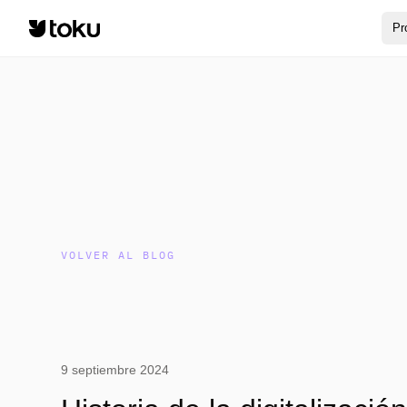
Pr
VOLVER AL BLOG
9 septiembre 2024