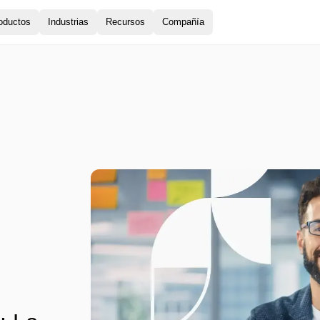
oductos
Industrias
Recursos
Compañía