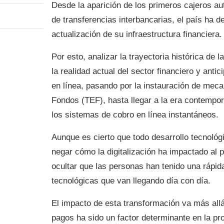
Desde la aparición de los primeros cajeros a
de transferencias interbancarias, el país ha 
actualización de su infraestructura financiera.
Por esto, analizar la trayectoria histórica de 
la realidad actual del sector financiero y anti
en línea, pasando por la instauración de mec
Fondos (TEF), hasta llegar a la era contempor
los sistemas de cobro en línea instantáneos.
Aunque es cierto que todo desarrollo tecnológ
negar cómo la digitalización ha impactado al
ocultar que las personas han tenido una rápid
tecnológicas que van llegando día con día.
El impacto de esta transformación va más allá
pagos ha sido un factor determinante en la prom