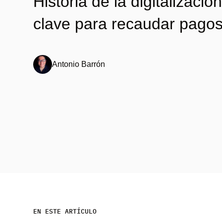
Historia de la digitalizació
clave para recaudar pagos
Antonio Barrón
EN ESTE ARTÍCULO