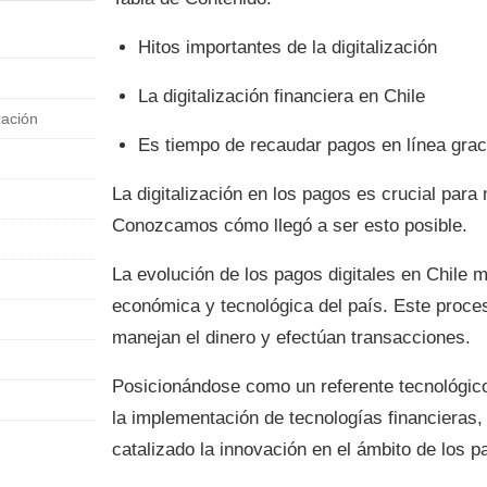
Hitos importantes de la digitalización
La digitalización financiera en Chile
zación
Es tiempo de recaudar pagos en línea gracia
La digitalización en los pagos es crucial para 
Conozcamos cómo llegó a ser esto posible.
La evolución de los pagos digitales en Chile 
económica y tecnológica del país. Este proc
manejan el dinero y efectúan transacciones.
Posicionándose como un referente tecnológico
la implementación de tecnologías financieras
catalizado la innovación en el ámbito de los p