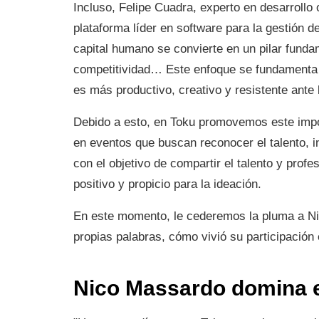
Incluso, Felipe Cuadra, experto en desarroll
plataforma líder en software para la gestión 
capital humano se convierte en un pilar funda
competitividad… Este enfoque se fundamenta 
es más productivo, creativo y resistente ante 
Debido a esto, en Toku promovemos este impor
en eventos que buscan reconocer el talento, in
con el objetivo de compartir el talento y prof
positivo y propicio para la ideación.
En este momento, le cederemos la pluma a Ni
propias palabras, cómo vivió su participación
Nico Massardo domina 