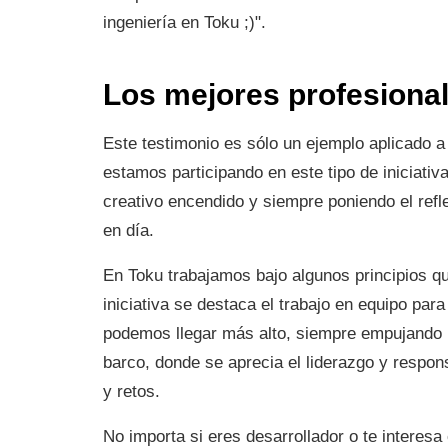
ingeniería en Toku ;)".
Los mejores profesional
Este testimonio es sólo un ejemplo aplicado a
estamos participando en este tipo de iniciativ
creativo encendido y siempre poniendo el refl
en día.
En Toku trabajamos bajo algunos principios qu
iniciativa se destaca el trabajo en equipo par
podemos llegar más alto, siempre empujando l
barco, donde se aprecia el liderazgo y respon
y retos.
No importa si eres desarrollador o te interesa 