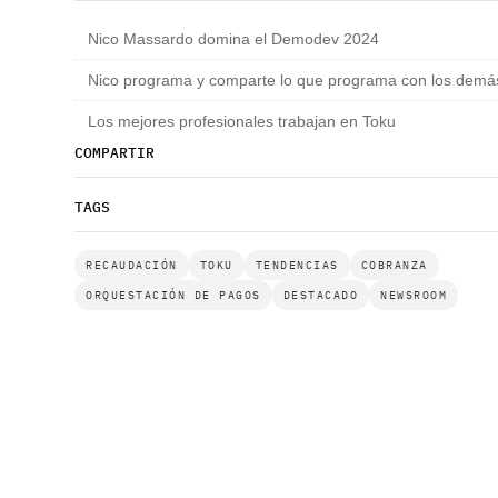
Nico Massardo domina el Demodev 2024
Nico programa y comparte lo que programa con los demá
Los mejores profesionales trabajan en Toku
COMPARTIR
TAGS
RECAUDACIÓN
TOKU
TENDENCIAS
COBRANZA
ORQUESTACIÓN DE PAGOS
DESTACADO
NEWSROOM