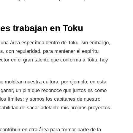
es trabajan en Toku
 una área específica dentro de Toku, sin embargo,
as, con regularidad, para mantener el espíritu
ector en el gran talento que conforma a Toku, hoy
e moldean nuestra cultura, por ejemplo, en esta
a ganar, un pila que reconoce que juntos es como
os límites; y somos los capitanes de nuestro
sabilidad de sacar adelante mis propios proyectos
contribuir en otra área para formar parte de la