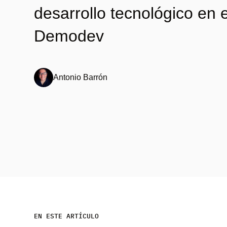
desarrollo tecnológico en e
Demodev
Antonio Barrón
EN ESTE ARTÍCULO