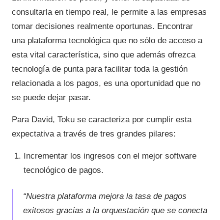
consultarla en tiempo real, le permite a las empresas
tomar decisiones realmente oportunas. Encontrar
una plataforma tecnológica que no sólo de acceso a
esta vital característica, sino que además ofrezca
tecnología de punta para facilitar toda la gestión
relacionada a los pagos, es una oportunidad que no
se puede dejar pasar.
Para David, Toku se caracteriza por cumplir esta
expectativa a través de tres grandes pilares:
Incrementar los ingresos con el mejor software
tecnológico de pagos.
“Nuestra plataforma mejora la tasa de pagos
exitosos gracias a la orquestación que se conecta