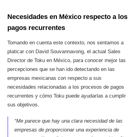
Necesidades en México respecto a los
pagos recurrentes
Tomando en cuenta este contexto, nos sentamos a
platicar con David Souvannavong, el actual Sales
Director de Toku en México, para conocer mejor las
percepciones que se han ido detectando en las
empresas mexicanas con respecto a sus
necesidades relacionadas a los procesos de pagos
recurrentes y cómo Toku puede ayudarlas a cumplir
sus objetivos.
“Me parece que hay una clara necesidad de las
empresas de proporcionar una experiencia de