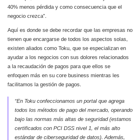
40% menos pérdida y como consecuencia que el
negocio crezca”.
Aquí es donde se debe recordar que las empresas no
tienen que encargarse de todos los aspectos solas,
existen aliados como Toku, que se especializan en
ayudar a los negocios con sus dolores relacionados
a la recaudación de pagos para que ellos se
enfoquen más en su core business mientras les
facilitamos la gestión de pagos.
“En Toku confeccionamos un portal que agrega
todos los métodos de pago del mercado, operando
bajo las normas más altas de seguridad (estamos
certificados con PCI DSS nivel 1, el más alto
estándar de ciberseguridad de datos). Además,