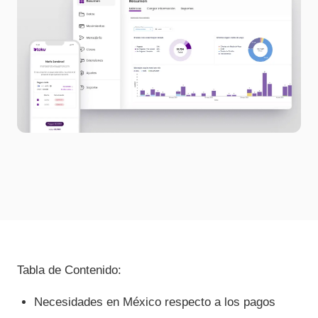
Tabla de Contenido:
Necesidades en México respecto a los pagos