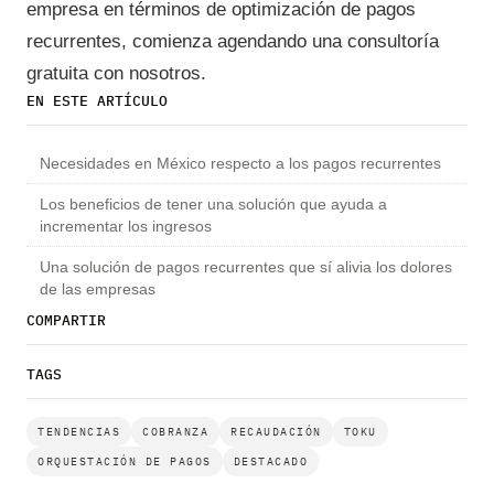
empresa en términos de optimización de pagos
recurrentes, comienza agendando una consultoría
gratuita con nosotros.
EN ESTE ARTÍCULO
Necesidades en México respecto a los pagos recurrentes
Los beneficios de tener una solución que ayuda a
incrementar los ingresos
Una solución de pagos recurrentes que sí alivia los dolores
de las empresas
COMPARTIR
TAGS
TENDENCIAS
COBRANZA
RECAUDACIÓN
TOKU
ORQUESTACIÓN DE PAGOS
DESTACADO