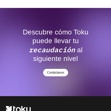
Descubre cómo Toku
puede llevar tu
recaudación
al
siguiente nivel
Contáctanos