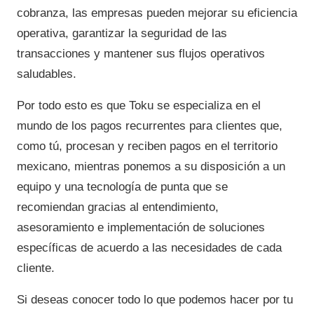
cobranza, las empresas pueden mejorar su eficiencia
operativa, garantizar la seguridad de las
transacciones y mantener sus flujos operativos
saludables.
Por todo esto es que Toku se especializa en el
mundo de los pagos recurrentes para clientes que,
como tú, procesan y reciben pagos en el territorio
mexicano, mientras ponemos a su disposición a un
equipo y una tecnología de punta que se
recomiendan gracias al entendimiento,
asesoramiento e implementación de soluciones
específicas de acuerdo a las necesidades de cada
cliente.
Si deseas conocer todo lo que podemos hacer por tu