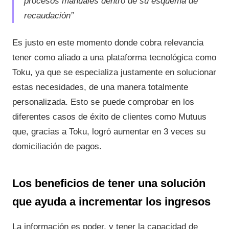
procesos manuales dentro de su esquema de
recaudación”
Es justo en este momento donde cobra relevancia
tener como aliado a una plataforma tecnológica como
Toku, ya que se especializa justamente en solucionar
estas necesidades, de una manera totalmente
personalizada. Esto se puede comprobar en los
diferentes casos de éxito de clientes como Mutuus
que, gracias a Toku, logró aumentar en 3 veces su
domiciliación de pagos.
Los beneficios de tener una solución
que ayuda a incrementar los ingresos
La información es poder, y tener la capacidad de