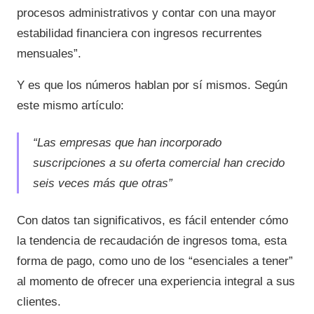
procesos administrativos y contar con una mayor
estabilidad financiera con ingresos recurrentes
mensuales”.
Y es que los números hablan por sí mismos. Según
este mismo artículo:
“Las empresas que han incorporado
suscripciones a su oferta comercial han crecido
seis veces más que otras”
Con datos tan significativos, es fácil entender cómo
la tendencia de recaudación de ingresos toma, esta
forma de pago, como uno de los “esenciales a tener”
al momento de ofrecer una experiencia integral a sus
clientes.