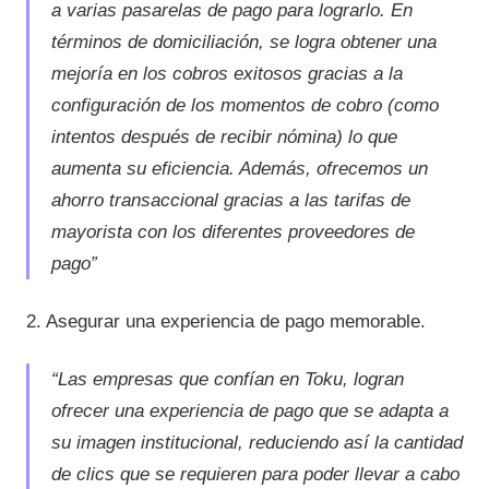
a varias pasarelas de pago para lograrlo. En
términos de domiciliación, se logra obtener una
mejoría en los cobros exitosos gracias a la
configuración de los momentos de cobro (como
intentos después de recibir nómina) lo que
aumenta su eficiencia. Además, ofrecemos un
ahorro transaccional gracias a las tarifas de
mayorista con los diferentes proveedores de
pago”
2. Asegurar una experiencia de pago memorable.
“Las empresas que confían en Toku, logran
ofrecer una experiencia de pago que se adapta a
su imagen institucional, reduciendo así la cantidad
de clics que se requieren para poder llevar a cabo