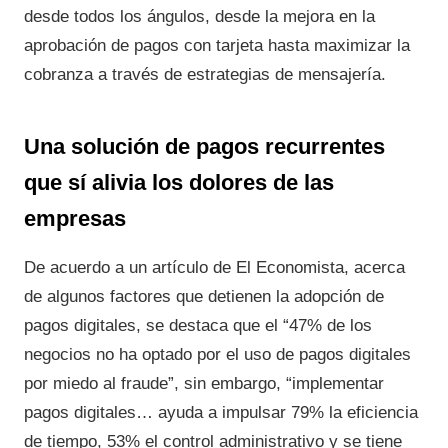
desde todos los ángulos, desde la mejora en la
aprobación de pagos con tarjeta hasta maximizar la
cobranza a través de estrategias de mensajería.
Una solución de pagos recurrentes
que sí alivia los dolores de las
empresas
De acuerdo a un artículo de El Economista, acerca
de algunos factores que detienen la adopción de
pagos digitales, se destaca que el “47% de los
negocios no ha optado por el uso de pagos digitales
por miedo al fraude”, sin embargo, “implementar
pagos digitales… ayuda a impulsar 79% la eficiencia
de tiempo, 53% el control administrativo y se tiene