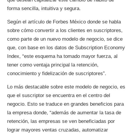
forma sencilla, intuitiva y segura.
Según el artículo de Forbes México donde se habla
sobre cómo convertir a los clientes en suscriptores,
como parte de un nuevo modelo de negocio, se dice
que, con base en los datos de Subscription Economy
Index, “este esquema ha tomado mayor fuerza, al
tener como ventaja principal la retención,
conocimiento y fidelización de suscriptores”.
Lo más destacable sobre este modelo de negocio, es
que el suscriptor se encuentra en el centro del
negocio. Esto se traduce en grandes beneficios para
la empresa donde, “además de aumentar la tasa de
retención, las empresas se ven beneficiadas por
lograr mayores ventas cruzadas, automatizar