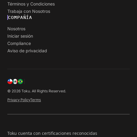
Términos y Condiciones
Trabaja con Nosotros
COMPAÑÍA
Nosotros
Iniciar sesión
Compliance
Aviso de privacidad
© 2026 Toku. All Rights Reserved.
Privacy Policy
Terms
Toku cuenta con certificaciones reconocidas