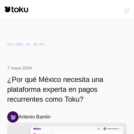
VOLVER AL BLOG
7 mayo 2024
¿Por qué México necesita una
plataforma experta en pagos
recurrentes como Toku?
Antonio Barrón