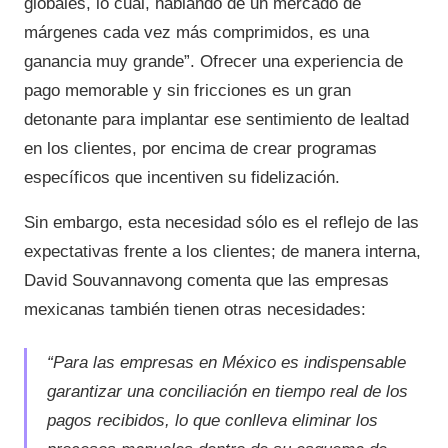
globales, lo cual, hablando de un mercado de
márgenes cada vez más comprimidos, es una
ganancia muy grande”. Ofrecer una experiencia de
pago memorable y sin fricciones es un gran
detonante para implantar ese sentimiento de lealtad
en los clientes, por encima de crear programas
específicos que incentiven su fidelización.
Sin embargo, esta necesidad sólo es el reflejo de las
expectativas frente a los clientes; de manera interna,
David Souvannavong comenta que las empresas
mexicanas también tienen otras necesidades:
“Para las empresas en México es indispensable
garantizar una conciliación en tiempo real de los
pagos recibidos, lo que conlleva eliminar los