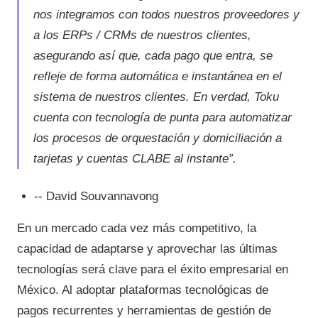
nos integramos con todos nuestros proveedores y
a los ERPs / CRMs de nuestros clientes,
asegurando así que, cada pago que entra, se
refleje de forma automática e instantánea en el
sistema de nuestros clientes. En verdad, Toku
cuenta con tecnología de punta para automatizar
los procesos de orquestación y domiciliación a
tarjetas y cuentas CLABE al instante”.
-- David Souvannavong
En un mercado cada vez más competitivo, la
capacidad de adaptarse y aprovechar las últimas
tecnologías será clave para el éxito empresarial en
México. Al adoptar plataformas tecnológicas de
pagos recurrentes y herramientas de gestión de