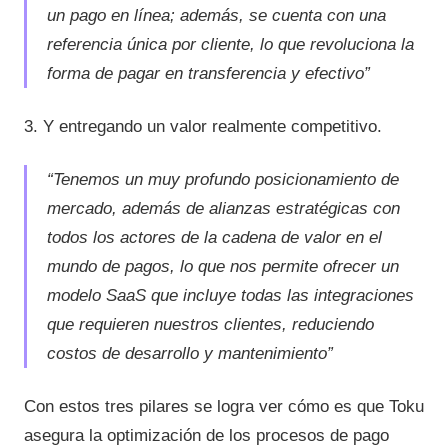
un pago en línea; además, se cuenta con una
referencia única por cliente, lo que revoluciona la
forma de pagar en transferencia y efectivo”
3. Y entregando un valor realmente competitivo.
“Tenemos un muy profundo posicionamiento de
mercado, además de alianzas estratégicas con
todos los actores de la cadena de valor en el
mundo de pagos, lo que nos permite ofrecer un
modelo SaaS que incluye todas las integraciones
que requieren nuestros clientes, reduciendo
costos de desarrollo y mantenimiento”
Con estos tres pilares se logra ver cómo es que Toku
asegura la optimización de los procesos de pago