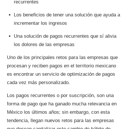
recurrentes
Los beneficios de tener una solución que ayuda a
incrementar los ingresos
Una solución de pagos recurrentes que sí alivia
los dolores de las empresas
Uno de los principales retos para las empresas que
procesan y reciben pagos en el territorio mexicano
es encontrar un servicio de optimización de pagos
cada vez más personalizado.
Los pagos recurrentes o por suscripción, son una
forma de pago que ha ganado mucha relevancia en
México los últimos años; sin embargo, con esta
tendencia, llegan nuevos retos para las empresas
que desean capitalizar este cambio de hábito de