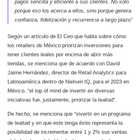
pagos sencilla y eficiente a sus clientes. No sólo
porque eso los acerca a ellos, sino porque genera
confianza, fidelización y recurrencia a largo plazo”
Según un artículo de El Ceo que habla sobre cómo
los retailers de México priorizan inversiones para
tener clientes leales por encima de abrir más
tiendas, se menciona que de acuerdo con David
Jaime Hernández, director de Retail Analytics para
Latinoamérica dentro de Nielsen IQ, para el 2023 en
México, “el top of mind de invertir en diversas
iniciativas fue, justamente, priorizar la lealtad”.
De hecho, se menciona que “invertir en un programa
de lealtad y en que este tenga éxito representa la
posibilidad de incrementar entre 1 y 2% sus ventas