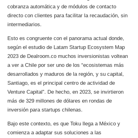
cobranza automática y de módulos de contacto
directo con clientes para facilitar la recaudación, sin
intermediarios.
Esto es congruente con el panorama actual donde,
según el estudio de Latam Startup Ecosystem Map
2023 de Dealroom.co muchos inversionistas voltean
a ver a Chile por ser uno de los “ecosistemas más
desarrollados y maduros de la región, y su capital,
Santiago, es el principal centro de actividad de
Venture Capital”. De hecho, en 2023, se invirtieron
más de 329 millones de dólares en rondas de
inversión para startups chilenas.
Bajo este contexto, es que Toku llega a México y
comienza a adaptar sus soluciones a las