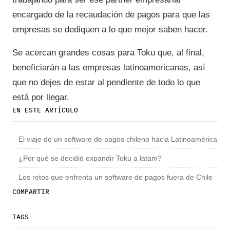
encargado de la recaudación de pagos para que las
empresas se dediquen a lo que mejor saben hacer.
Se acercan grandes cosas para Toku que, al final,
beneficiarán a las empresas latinoamericanas, así
que no dejes de estar al pendiente de todo lo que
está por llegar.
EN ESTE ARTÍCULO
El viaje de un software de pagos chileno hacia Latinoamérica
¿Por qué se decidió expandir Toku a latam?
Los retos que enfrenta un software de pagos fuera de Chile
COMPARTIR
TAGS