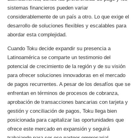
sistemas financieros pueden variar
considerablemente de un país a otro. Lo que exige el
desarrollo de soluciones flexibles y escalables para
abordar esta complejidad.
Cuando Toku decide expandir su presencia a
Latinoamérica se comparte un testimonio del
potencial de crecimiento de la región y de su visión
para ofrecer soluciones innovadoras en el mercado
de pagos recurrentes. A pesar de los desafíos que se
enfrentan en términos de procesos de cobranza,
aprobación de transacciones bancarias con tarjeta y
gestión y conciliación de pagos, Toku llega bien
posicionada para capitalizar las oportunidades que
ofrece este mercado en expansión y seguirá
trabajando para ser ese partner empresarial