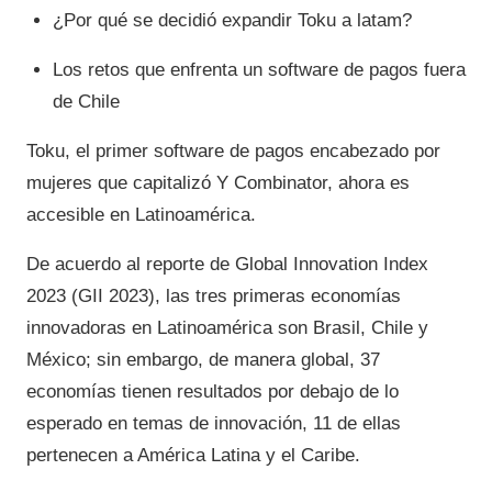
¿Por qué se decidió expandir Toku a latam?
Los retos que enfrenta un software de pagos fuera
de Chile
Toku, el primer software de pagos encabezado por
mujeres que capitalizó Y Combinator, ahora es
accesible en Latinoamérica.
De acuerdo al reporte de Global Innovation Index
2023 (GII 2023), las tres primeras economías
innovadoras en Latinoamérica son Brasil, Chile y
México; sin embargo, de manera global, 37
economías tienen resultados por debajo de lo
esperado en temas de innovación, 11 de ellas
pertenecen a América Latina y el Caribe.