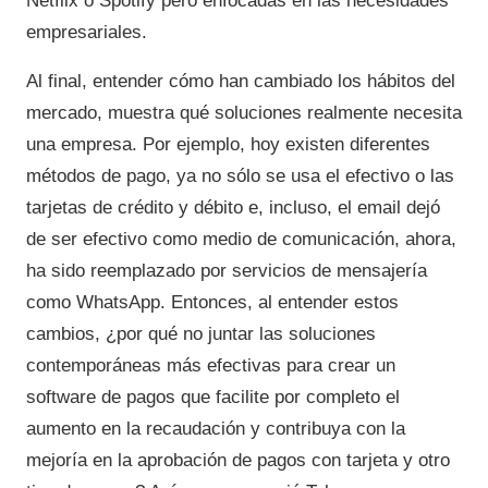
Netflix o Spotify pero enfocadas en las necesidades
empresariales.
Al final, entender cómo han cambiado los hábitos del
mercado, muestra qué soluciones realmente necesita
una empresa. Por ejemplo, hoy existen diferentes
métodos de pago, ya no sólo se usa el efectivo o las
tarjetas de crédito y débito e, incluso, el email dejó
de ser efectivo como medio de comunicación, ahora,
ha sido reemplazado por servicios de mensajería
como WhatsApp. Entonces, al entender estos
cambios, ¿por qué no juntar las soluciones
contemporáneas más efectivas para crear un
software de pagos que facilite por completo el
aumento en la recaudación y contribuya con la
mejoría en la aprobación de pagos con tarjeta y otro