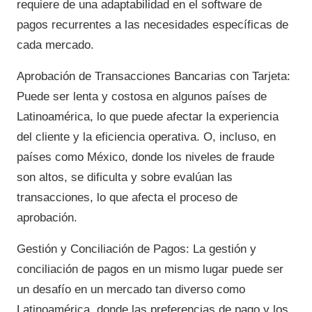
requiere de una adaptabilidad en el software de
pagos recurrentes a las necesidades específicas de
cada mercado.
Aprobación de Transacciones Bancarias con Tarjeta:
Puede ser lenta y costosa en algunos países de
Latinoamérica, lo que puede afectar la experiencia
del cliente y la eficiencia operativa. O, incluso, en
países como México, donde los niveles de fraude
son altos, se dificulta y sobre evalúan las
transacciones, lo que afecta el proceso de
aprobación.
Gestión y Conciliación de Pagos: La gestión y
conciliación de pagos en un mismo lugar puede ser
un desafío en un mercado tan diverso como
Latinoamérica, donde las preferencias de pago y los