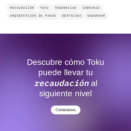
RECAUDACIÓN
TOKU
TENDENCIAS
COBRANZA
ORQUESTACIÓN DE PAGOS
DESTACADO
NEWSROOM
Descubre cómo Toku
puede llevar tu
recaudación
al
siguiente nivel
Contáctanos