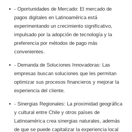
- Oportunidades de Mercado: El mercado de
pagos digitales en Latinoamérica está
experimentando un crecimiento significativo,
impulsado por la adopción de tecnología y la
preferencia por métodos de pago más
convenientes.
- Demanda de Soluciones Innovadoras: Las
empresas buscan soluciones que les permitan
optimizar sus procesos financieros y mejorar la
experiencia del cliente.
- Sinergias Regionales: La proximidad geográfica
y cultural entre Chile y otros países de
Latinoamérica crea sinergias naturales, además
de que se puede capitalizar la experiencia local