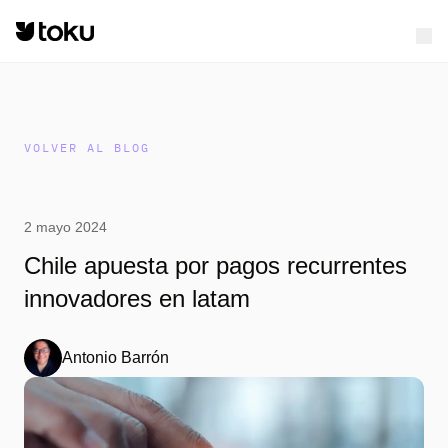
VOLVER AL BLOG
2 mayo 2024
Chile apuesta por pagos recurrentes
innovadores en latam
Antonio Barrón