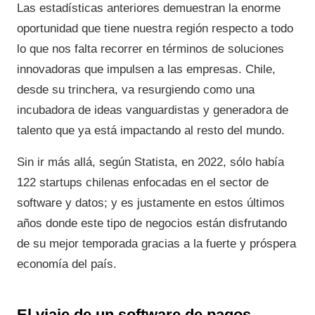
Las estadísticas anteriores demuestran la enorme
oportunidad que tiene nuestra región respecto a todo
lo que nos falta recorrer en términos de soluciones
innovadoras que impulsen a las empresas. Chile,
desde su trinchera, va resurgiendo como una
incubadora de ideas vanguardistas y generadora de
talento que ya está impactando al resto del mundo.
Sin ir más allá, según Statista, en 2022, sólo había
122 startups chilenas enfocadas en el sector de
software y datos; y es justamente en estos últimos
años donde este tipo de negocios están disfrutando
de su mejor temporada gracias a la fuerte y próspera
economía del país.
El viaje de un software de pagos