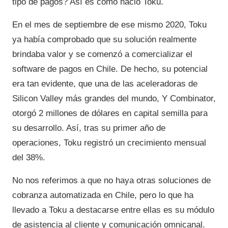
tipo de pagos? Así es como nació Toku.
En el mes de septiembre de ese mismo 2020, Toku
ya había comprobado que su solución realmente
brindaba valor y se comenzó a comercializar el
software de pagos en Chile. De hecho, su potencial
era tan evidente, que una de las aceleradoras de
Silicon Valley más grandes del mundo, Y Combinator,
otorgó 2 millones de dólares en capital semilla para
su desarrollo. Así, tras su primer año de
operaciones, Toku registró un crecimiento mensual
del 38%.
No nos referimos a que no haya otras soluciones de
cobranza automatizada en Chile, pero lo que ha
llevado a Toku a destacarse entre ellas es su módulo
de asistencia al cliente y comunicación omnicanal.