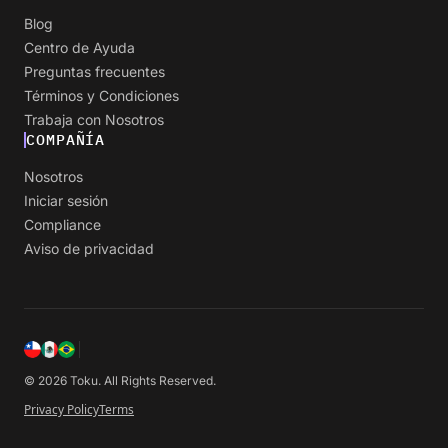
Blog
Centro de Ayuda
Preguntas frecuentes
Términos y Condiciones
Trabaja con Nosotros
COMPAÑÍA
Nosotros
Iniciar sesión
Compliance
Aviso de privacidad
© 2026 Toku. All Rights Reserved.
Privacy Policy
Terms