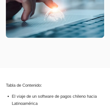
Tabla de Contenido:
El viaje de un software de pagos chileno hacia
Latinoamérica