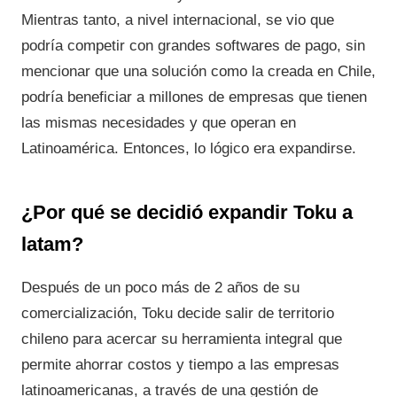
Mientras tanto, a nivel internacional, se vio que
podría competir con grandes softwares de pago, sin
mencionar que una solución como la creada en Chile,
podría beneficiar a millones de empresas que tienen
las mismas necesidades y que operan en
Latinoamérica. Entonces, lo lógico era expandirse.
¿Por qué se decidió expandir Toku a
latam?
Después de un poco más de 2 años de su
comercialización, Toku decide salir de territorio
chileno para acercar su herramienta integral que
permite ahorrar costos y tiempo a las empresas
latinoamericanas, a través de una gestión de