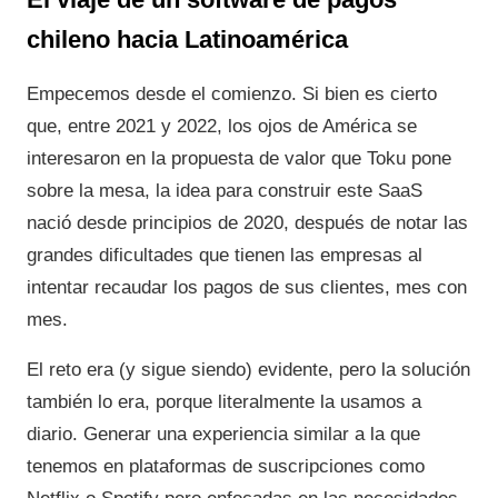
chileno hacia Latinoamérica
Empecemos desde el comienzo. Si bien es cierto
que, entre 2021 y 2022, los ojos de América se
interesaron en la propuesta de valor que Toku pone
sobre la mesa, la idea para construir este SaaS
nació desde principios de 2020, después de notar las
grandes dificultades que tienen las empresas al
intentar recaudar los pagos de sus clientes, mes con
mes.
El reto era (y sigue siendo) evidente, pero la solución
también lo era, porque literalmente la usamos a
diario. Generar una experiencia similar a la que
tenemos en plataformas de suscripciones como