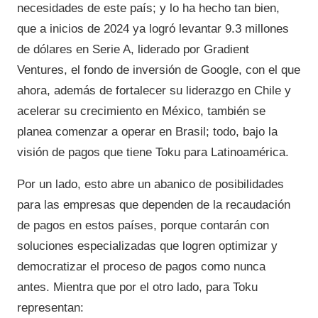
necesidades de este país; y lo ha hecho tan bien,
que a inicios de 2024 ya logró levantar 9.3 millones
de dólares en Serie A, liderado por Gradient
Ventures, el fondo de inversión de Google, con el que
ahora, además de fortalecer su liderazgo en Chile y
acelerar su crecimiento en México, también se
planea comenzar a operar en Brasil; todo, bajo la
visión de pagos que tiene Toku para Latinoamérica.
Por un lado, esto abre un abanico de posibilidades
para las empresas que dependen de la recaudación
de pagos en estos países, porque contarán con
soluciones especializadas que logren optimizar y
democratizar el proceso de pagos como nunca
antes. Mientra que por el otro lado, para Toku
representan: