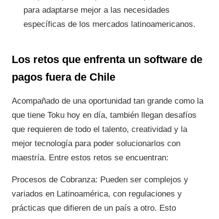
para adaptarse mejor a las necesidades
específicas de los mercados latinoamericanos.
Los retos que enfrenta un software de
pagos fuera de Chile
Acompañado de una oportunidad tan grande como la
que tiene Toku hoy en día, también llegan desafíos
que requieren de todo el talento, creatividad y la
mejor tecnología para poder solucionarlos con
maestría. Entre estos retos se encuentran:
Procesos de Cobranza: Pueden ser complejos y
variados en Latinoamérica, con regulaciones y
prácticas que difieren de un país a otro. Esto