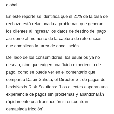
global.
En este reporte se identifica que el 21% de la tasa de
rechazo está relacionada a problemas que generan
los clientes al ingresar los datos de destino del pago
así como al momento de la captura de referencias
que complican la tarea de conciliación.
Del lado de los consumidores, los usuarios ya no
desean, sino que exigen una fluida experiencia de
pago, como se puede ver en el comentario que
compartió Dalbir Sahota, el Director Sr. de pagos de
LexisNexis Risk Solutions: “Los clientes esperan una
experiencia de pagos sin problemas y abandonarán
rápidamente una transacción si encuentran
demasiada fricción”.