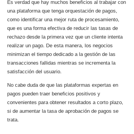
Es verdad que hay muchos beneficios al trabajar con
una plataforma que tenga orquestación de pagos,
como identificar una mejor ruta de procesamiento,
que es una forma efectiva de reducir las tasas de
rechazo desde la primera vez que un cliente intenta
realizar un pago. De esta manera, los negocios
minimizan el tiempo dedicado a la gestión de las
transacciones fallidas mientras se incrementa la
satisfacción del usuario.
No cabe duda de que las plataformas expertas en
pagos pueden traer beneficios positivos y
convenientes para obtener resultados a corto plazo,
si de aumentar la tasa de aprobación de pagos se
trata.