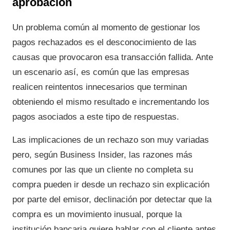
aprobación
Un problema común al momento de gestionar los
pagos rechazados es el desconocimiento de las
causas que provocaron esa transacción fallida. Ante
un escenario así, es común que las empresas
realicen reintentos innecesarios que terminan
obteniendo el mismo resultado e incrementando los
pagos asociados a este tipo de respuestas.
Las implicaciones de un rechazo son muy variadas
pero, según Business Insider, las razones más
comunes por las que un cliente no completa su
compra pueden ir desde un rechazo sin explicación
por parte del emisor, declinación por detectar que la
compra es un movimiento inusual, porque la
institución bancaria quiere hablar con el cliente antes