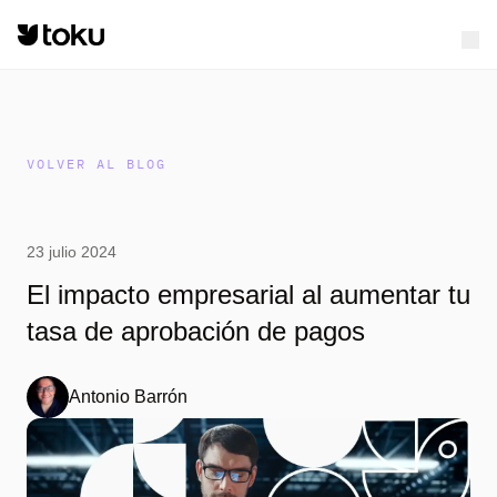
VOLVER AL BLOG
23 julio 2024
El impacto empresarial al aumentar tu
tasa de aprobación de pagos
Antonio Barrón