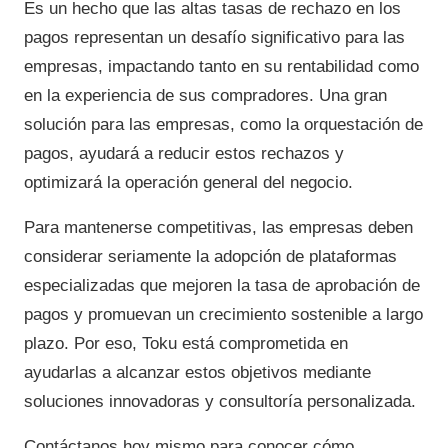
Es un hecho que las altas tasas de rechazo en los
pagos representan un desafío significativo para las
empresas, impactando tanto en su rentabilidad como
en la experiencia de sus compradores. Una gran
solución para las empresas, como la orquestación de
pagos, ayudará a reducir estos rechazos y
optimizará la operación general del negocio.
Para mantenerse competitivas, las empresas deben
considerar seriamente la adopción de plataformas
especializadas que mejoren la tasa de aprobación de
pagos y promuevan un crecimiento sostenible a largo
plazo. Por eso, Toku está comprometida en
ayudarlas a alcanzar estos objetivos mediante
soluciones innovadoras y consultoría personalizada.
Contáctanos hoy mismo para conocer cómo