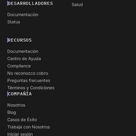
DESARROLLADORES
Salud
Documentación
Status
RECURSOS
Documentación
Centro de Ayuda
Compliance
No reconozco cobro
Preguntas frecuentes
Términos y Condiciones
COMPAÑÍA
Nosotros
Blog
Casos de Éxito
Trabaja con Nosotros
Iniciar sesión