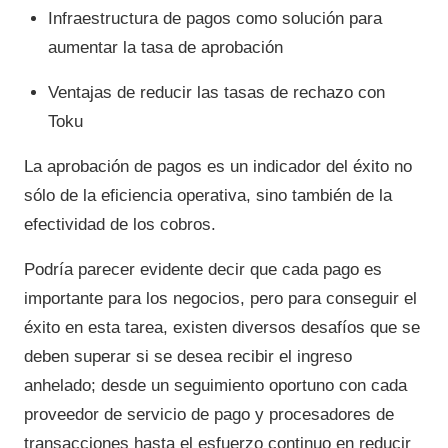
Infraestructura de pagos como solución para
aumentar la tasa de aprobación
Ventajas de reducir las tasas de rechazo con
Toku
La aprobación de pagos es un indicador del éxito no
sólo de la eficiencia operativa, sino también de la
efectividad de los cobros.
Podría parecer evidente decir que cada pago es
importante para los negocios, pero para conseguir el
éxito en esta tarea, existen diversos desafíos que se
deben superar si se desea recibir el ingreso
anhelado; desde un seguimiento oportuno con cada
proveedor de servicio de pago y procesadores de
transacciones hasta el esfuerzo continuo en reducir