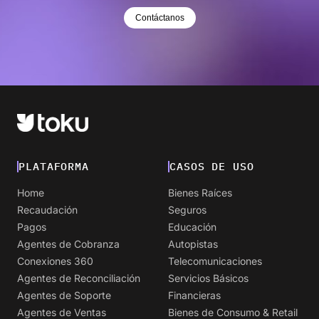
Contáctanos
PLATAFORMA
CASOS DE USO
Home
Bienes Raíces
Recaudación
Seguros
Pagos
Educación
Agentes de Cobranza
Autopistas
Conexiones 360
Telecomunicaciones
Agentes de Reconciliación
Servicios Básicos
Agentes de Soporte
Financieras
Agentes de Ventas
Bienes de Consumo & Retail