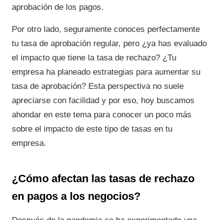
aprobación de los pagos.
Por otro lado, seguramente conoces perfectamente
tu tasa de aprobación regular, pero ¿ya has evaluado
el impacto que tiene la tasa de rechazo? ¿Tu
empresa ha planeado estrategias para aumentar su
tasa de aprobación? Esta perspectiva no suele
apreciarse con facilidad y por eso, hoy buscamos
ahondar en este tema para conocer un poco más
sobre el impacto de este tipo de tasas en tu
empresa.
¿Cómo afectan las tasas de rechazo
en pagos a los negocios?