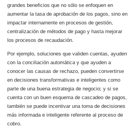
grandes beneficios que no sólo se enfoquen en
aumentar la tasa de aprobación de los pagos, sino en
impactar internamente en procesos de gestión,
centralización de métodos de pago y hasta mejorar
los procesos de recaudación.
Por ejemplo, soluciones que validen cuentas, ayuden
con la conciliación automática y que ayuden a
conocer las causas de rechazo, pueden convertirse
en decisiones transformativas e inteligentes como
parte de una buena estrategia de negocio; y si se
cuenta con un buen esquema de cascadeo de pagos,
también se puede incentivar una toma de decisiones
más informada e inteligente referente al proceso de
cobro.