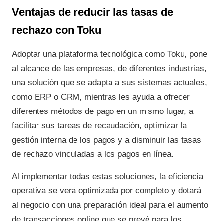
Ventajas de reducir las tasas de
rechazo con Toku
Adoptar una plataforma tecnológica como Toku, pone
al alcance de las empresas, de diferentes industrias,
una solución que se adapta a sus sistemas actuales,
como ERP o CRM, mientras les ayuda a ofrecer
diferentes métodos de pago en un mismo lugar, a
facilitar sus tareas de recaudación, optimizar la
gestión interna de los pagos y a disminuir las tasas
de rechazo vinculadas a los pagos en línea.
Al implementar todas estas soluciones, la eficiencia
operativa se verá optimizada por completo y dotará
al negocio con una preparación ideal para el aumento
de transacciones online que se prevé para los