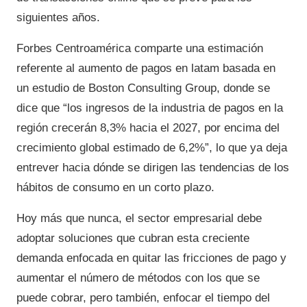
siguientes años.
Forbes Centroamérica comparte una estimación
referente al aumento de pagos en latam basada en
un estudio de Boston Consulting Group, donde se
dice que “los ingresos de la industria de pagos en la
región crecerán 8,3% hacia el 2027, por encima del
crecimiento global estimado de 6,2%”, lo que ya deja
entrever hacia dónde se dirigen las tendencias de los
hábitos de consumo en un corto plazo.
Hoy más que nunca, el sector empresarial debe
adoptar soluciones que cubran esta creciente
demanda enfocada en quitar las fricciones de pago y
aumentar el número de métodos con los que se
puede cobrar, pero también, enfocar el tiempo del