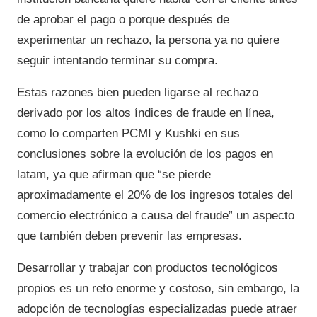
de aprobar el pago o porque después de
experimentar un rechazo, la persona ya no quiere
seguir intentando terminar su compra.
Estas razones bien pueden ligarse al rechazo
derivado por los altos índices de fraude en línea,
como lo comparten PCMI y Kushki en sus
conclusiones sobre la evolución de los pagos en
latam, ya que afirman que “se pierde
aproximadamente el 20% de los ingresos totales del
comercio electrónico a causa del fraude” un aspecto
que también deben prevenir las empresas.
Desarrollar y trabajar con productos tecnológicos
propios es un reto enorme y costoso, sin embargo, la
adopción de tecnologías especializadas puede atraer