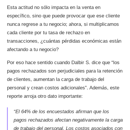
Esta actitud no sólo impacta en la venta en
específico, sino que puede provocar que ese cliente
nunca regrese a tu negocio; ahora, si multiplicamos
cada cliente por tu tasa de rechazo en
transacciones, ¿cuántas pérdidas económicas están
afectando a tu negocio?
Por eso hace sentido cuando Dalbir S. dice que “los
pagos rechazados son perjudiciales para la retención
de clientes, aumentan la carga de trabajo del
personal y crean costos adicionales”. Además, este
reporte arroja otro dato importante:
“El 64% de los encuestados afirman que los
pagos rechazados afectan negativamente la carga
de trabajo del personal. Los costos asociados con