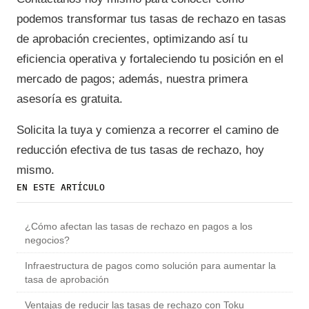
podemos transformar tus tasas de rechazo en tasas
de aprobación crecientes, optimizando así tu
eficiencia operativa y fortaleciendo tu posición en el
mercado de pagos; además, nuestra primera
asesoría es gratuita.
Solicita la tuya y comienza a recorrer el camino de
reducción efectiva de tus tasas de rechazo, hoy
mismo.
EN ESTE ARTÍCULO
¿Cómo afectan las tasas de rechazo en pagos a los
negocios?
Infraestructura de pagos como solución para aumentar la
tasa de aprobación
Ventajas de reducir las tasas de rechazo con Toku