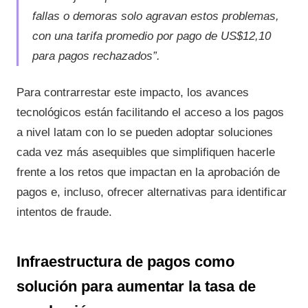
fallas o demoras solo agravan estos problemas,
con una tarifa promedio por pago de US$12,10
para pagos rechazados”.
Para contrarrestar este impacto, los avances
tecnológicos están facilitando el acceso a los pagos
a nivel latam con lo se pueden adoptar soluciones
cada vez más asequibles que simplifiquen hacerle
frente a los retos que impactan en la aprobación de
pagos e, incluso, ofrecer alternativas para identificar
intentos de fraude.
Infraestructura de pagos como
solución para aumentar la tasa de