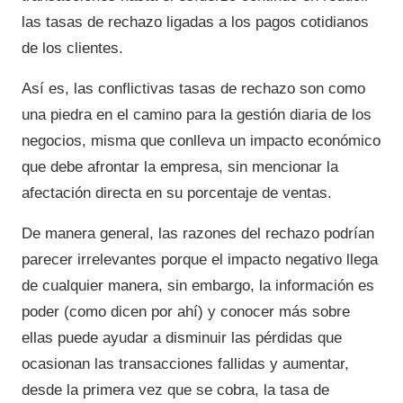
las tasas de rechazo ligadas a los pagos cotidianos
de los clientes.
Así es, las conflictivas tasas de rechazo son como
una piedra en el camino para la gestión diaria de los
negocios, misma que conlleva un impacto económico
que debe afrontar la empresa, sin mencionar la
afectación directa en su porcentaje de ventas.
De manera general, las razones del rechazo podrían
parecer irrelevantes porque el impacto negativo llega
de cualquier manera, sin embargo, la información es
poder (como dicen por ahí) y conocer más sobre
ellas puede ayudar a disminuir las pérdidas que
ocasionan las transacciones fallidas y aumentar,
desde la primera vez que se cobra, la tasa de