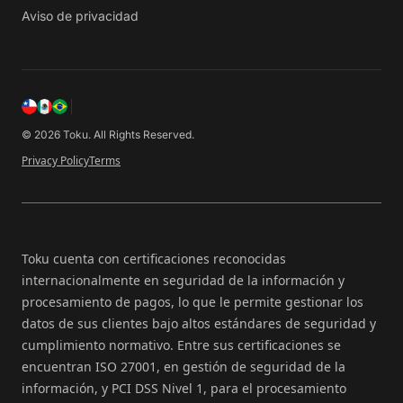
Aviso de privacidad
© 2026 Toku. All Rights Reserved.
Privacy Policy
Terms
Toku cuenta con certificaciones reconocidas
internacionalmente en seguridad de la información y
procesamiento de pagos, lo que le permite gestionar los
datos de sus clientes bajo altos estándares de seguridad y
cumplimiento normativo. Entre sus certificaciones se
encuentran ISO 27001, en gestión de seguridad de la
información, y PCI DSS Nivel 1, para el procesamiento