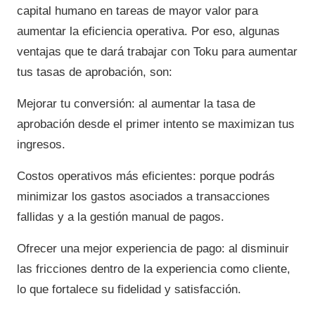
capital humano en tareas de mayor valor para
aumentar la eficiencia operativa. Por eso, algunas
ventajas que te dará trabajar con Toku para aumentar
tus tasas de aprobación, son:
Mejorar tu conversión: al aumentar la tasa de
aprobación desde el primer intento se maximizan tus
ingresos.
Costos operativos más eficientes: porque podrás
minimizar los gastos asociados a transacciones
fallidas y a la gestión manual de pagos.
Ofrecer una mejor experiencia de pago: al disminuir
las fricciones dentro de la experiencia como cliente,
lo que fortalece su fidelidad y satisfacción.