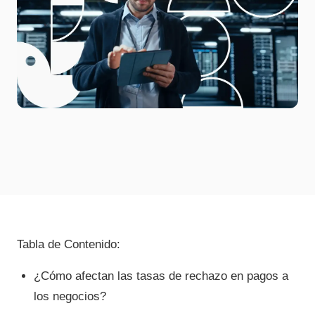
Tabla de Contenido:
¿Cómo afectan las tasas de rechazo en pagos a
los negocios?