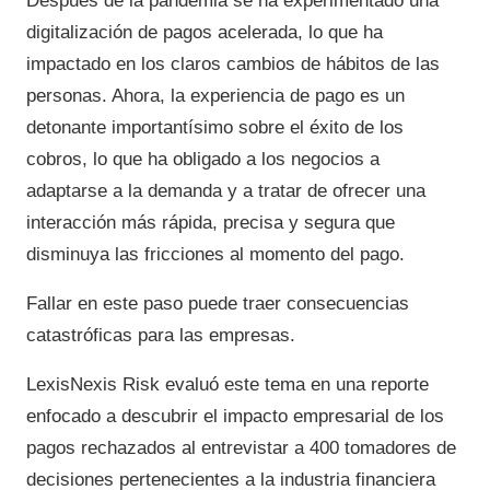
Después de la pandemia se ha experimentado una
digitalización de pagos acelerada, lo que ha
impactado en los claros cambios de hábitos de las
personas. Ahora, la experiencia de pago es un
detonante importantísimo sobre el éxito de los
cobros, lo que ha obligado a los negocios a
adaptarse a la demanda y a tratar de ofrecer una
interacción más rápida, precisa y segura que
disminuya las fricciones al momento del pago.
Fallar en este paso puede traer consecuencias
catastróficas para las empresas.
LexisNexis Risk evaluó este tema en una reporte
enfocado a descubrir el impacto empresarial de los
pagos rechazados al entrevistar a 400 tomadores de
decisiones pertenecientes a la industria financiera