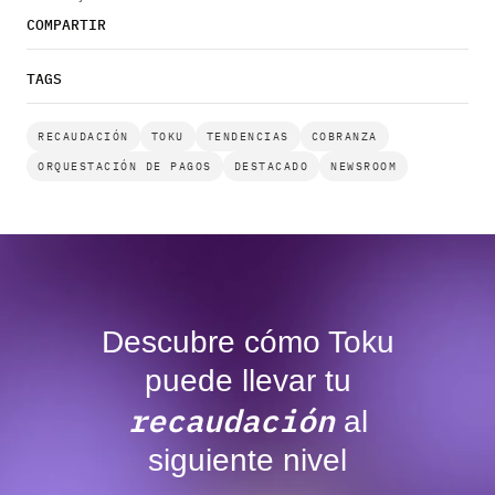
COMPARTIR
TAGS
RECAUDACIÓN
TOKU
TENDENCIAS
COBRANZA
ORQUESTACIÓN DE PAGOS
DESTACADO
NEWSROOM
Descubre cómo Toku
puede llevar tu
recaudación
al
siguiente nivel