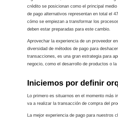
crédito se posicionan como el principal medio
de pago alternativos representan en total el 
cómo se empiezan a transformar los proceso
deben estar preparadas para este cambio.
Aprovechar la experiencia de un proveedor enc
diversidad de métodos de pago para deshacers
transacciones, es una gran estrategia para ap
negocio, como el desarrollo de productos o l
Iniciemos por definir o
Lo primero es situarnos en el momento más im
va a realizar la transacción de compra del pr
La mejor experiencia de pago para nuestros cl