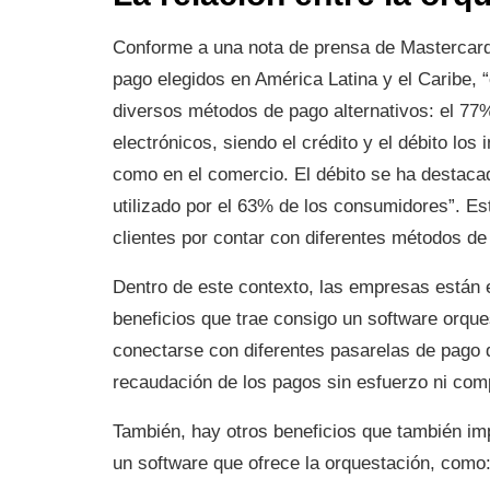
Conforme a una nota de prensa de Mastercard
pago elegidos en América Latina y el Caribe, 
diversos métodos de pago alternativos: el 77
electrónicos, siendo el crédito y el débito los
como en el comercio. El débito se ha destaca
utilizado por el 63% de los consumidores”. Es
clientes por contar con diferentes métodos de
Dentro de este contexto, las empresas están 
beneficios que trae consigo un software orqu
conectarse con diferentes pasarelas de pago 
recaudación de los pagos sin esfuerzo ni com
También, hay otros beneficios que también im
un software que ofrece la orquestación, como