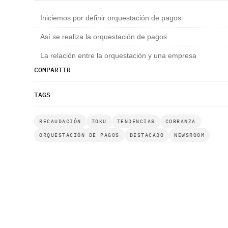
Iniciemos por definir orquestación de pagos
Así se realiza la orquestación de pagos
La relación entre la orquestación y una empresa
COMPARTIR
TAGS
RECAUDACIÓN
TOKU
TENDENCIAS
COBRANZA
ORQUESTACIÓN DE PAGOS
DESTACADO
NEWSROOM