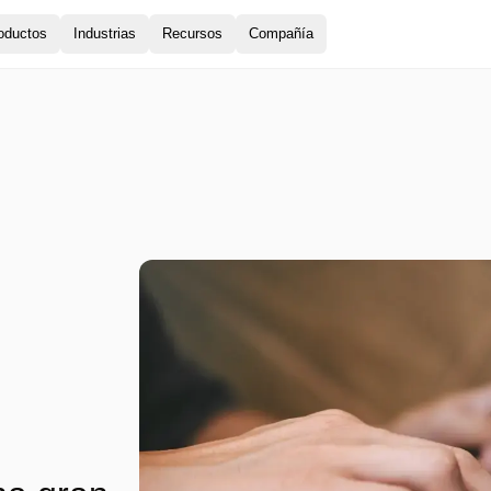
oductos
Industrias
Recursos
Compañía