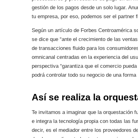
gestión de los pagos desde un solo lugar. Anu
tu empresa, por eso, podemos ser el partner f
Según un artículo de Forbes Centroamérica so
se dice que “ante el crecimiento de las ventas
de transacciones fluido para los consumidores
omnicanal centradas en la experiencia del usu
perspectiva “garantiza que el comercio pued
podrá controlar todo su negocio de una forma
Así se realiza la orques
Te invitamos a imaginar que la orquestación f
e integra la tecnología propia con todas las 
decir, es el mediador entre los proveedores de