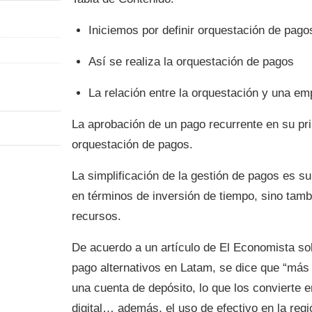
Iniciemos por definir orquestación de pago
Así se realiza la orquestación de pagos
La relación entre la orquestación y una e
La aprobación de un pago recurrente en su pr
orquestación de pagos.
La simplificación de la gestión de pagos es 
en términos de inversión de tiempo, sino tam
recursos.
De acuerdo a un artículo de El Economista so
pago alternativos en Latam, se dice que “más
una cuenta de depósito, lo que los convierte e
digital… además, el uso de efectivo en la reg